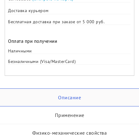
Доставка курьером
Бесплатная доставка при заказе от 5 000 руб.
Оплата при получении
Наличными
Безналичными (Visa/MasterCard)
Описание
Применение
Физико-механические свойства