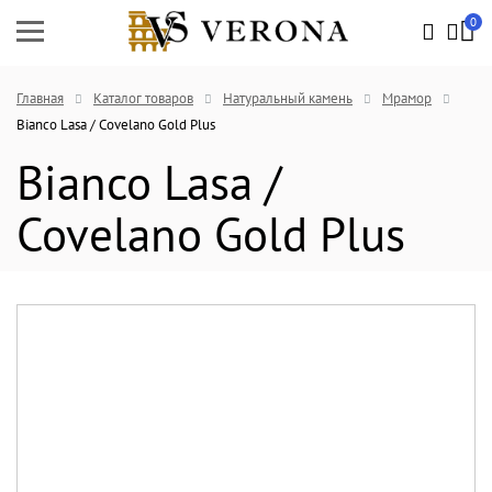
0
Главная
Каталог товаров
Натуральный камень
Мрамор
Bianco Lasa / Covelano Gold Plus
Bianco Lasa /
Covelano Gold Plus