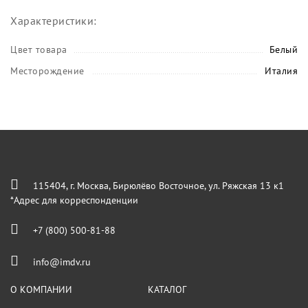
Характеристики:
Цвет товара
Белый
Месторождение
Италия
115404, г. Москва, Бирюлёво Восточное, ул. Ряжская 13 к1
*Адрес для корреспонденции
+7 (800) 500-81-88
info@imdv.ru
О КОМПАНИИ
КАТАЛОГ