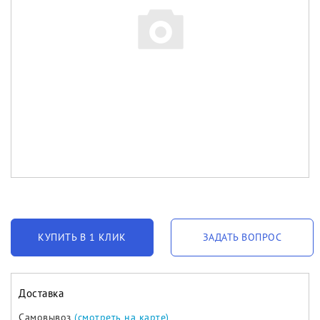
КУПИТЬ В 1 КЛИК
ЗАДАТЬ ВОПРОС
Доставка
Самовывоз
(смотреть на карте)