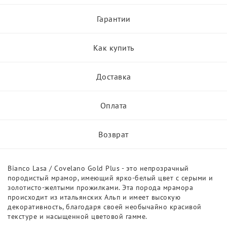
Гарантии
Как купить
Доставка
Оплата
Возврат
Bianco Lasa / Covelano Gold Plus - это непрозрачный
породистый мрамор, имеющий ярко-белый цвет с серыми и
золотисто-желтыми прожилками. Эта порода мрамора
происходит из итальянских Альп и имеет высокую
декоративность, благодаря своей необычайно красивой
текстуре и насыщенной цветовой гамме.