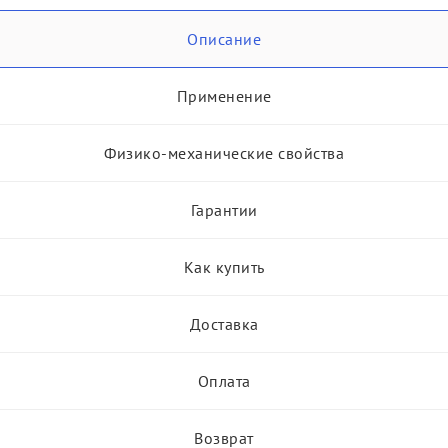
Описание
Применение
Физико-механические свойства
Гарантии
Как купить
Доставка
Оплата
Возврат