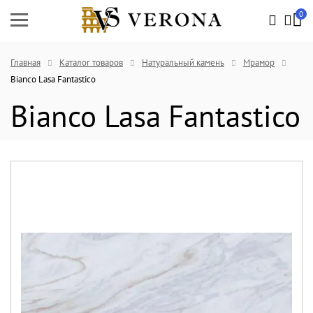
0
Главная
Каталог товаров
Натуральный камень
Мрамор
Bianco Lasa Fantastico
Bianco Lasa Fantastico