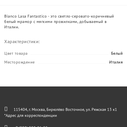
Bianco Lasa Fantastico - это светло-серовато-коричневый
белый мрамор с мягкими прожилками, добываемый в
Италии.
Характеристики:
Цвет товара
Белый
Месторождение
Италия
115404, г. Москва, Бирюлёво Восточное, ул. Ряжская 13 к1
*Адрес для корреспонденции