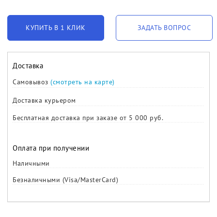
КУПИТЬ В 1 КЛИК
ЗАДАТЬ ВОПРОС
Доставка
Самовывоз
(смотреть на карте)
Доставка курьером
Бесплатная доставка при заказе от 5 000 руб.
Оплата при получении
Наличными
Безналичными (Visa/MasterCard)