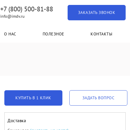
+7 (800) 500-81-88
ЗАКАЗАТЬ ЗВОНОК
info@imdv.ru
О НАС
ПОЛЕЗНОЕ
КОНТАКТЫ
КУПИТЬ В 1 КЛИК
ЗАДАТЬ ВОПРОС
Доставка