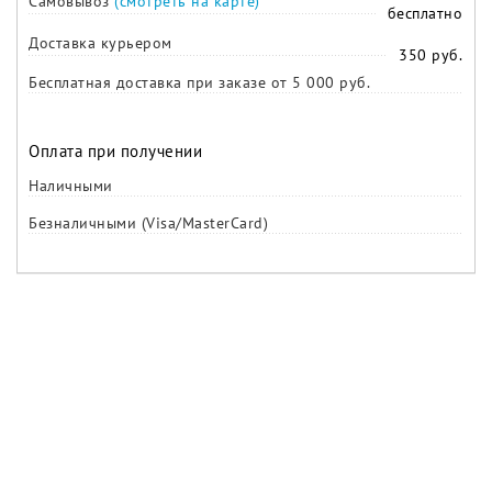
Самовывоз
(смотреть на карте)
бесплатно
Доставка курьером
350 руб.
Бесплатная доставка при заказе от 5 000 руб.
Оплата при получении
Наличными
Безналичными (Visa/MasterCard)