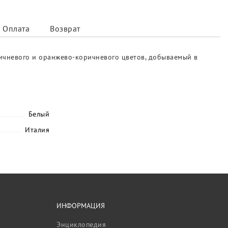
Оплата
Возврат
ричневого и оранжево-коричневого цветов, добываемый в
Белый
Италия
ИНФОРМАЦИЯ
Энциклопедия