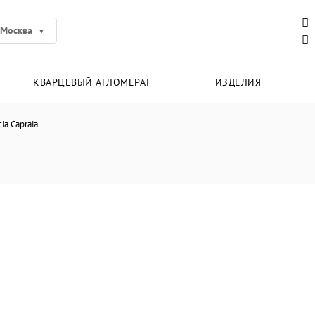
Москва
КВАРЦЕВЫЙ АГЛОМЕРАТ
ИЗДЕЛИЯ
ia Capraia