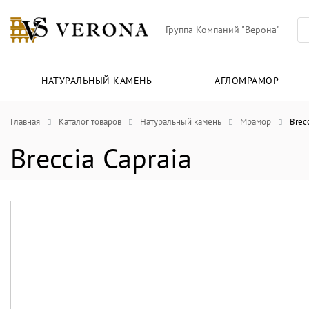
Группа Компаний "Верона"
НАТУРАЛЬНЫЙ КАМЕНЬ
АГЛОМРАМОР
Главная
Каталог товаров
Натуральный камень
Мрамор
Brecc
Breccia Capraia