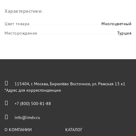
Характеристики:
Цвет товара
Многоцветный
Месторождение
Турция
115404, г. Москва, Бирюлёво Восточное, ул. Ряжская 13 к1
*Адрес для корреспонденции
+7 (800) 500-81-88
info@imdv.ru
О КОМПАНИИ
КАТАЛОГ