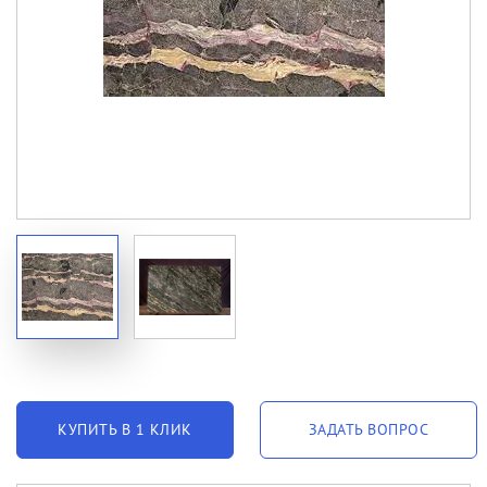
КУПИТЬ В 1 КЛИК
ЗАДАТЬ ВОПРОС