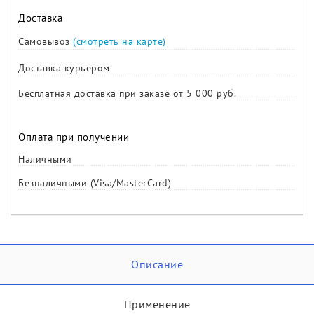
Доставка
Самовывоз
(смотреть на карте)
Доставка курьером
Бесплатная доставка при заказе от 5 000 руб.
Оплата при получении
Наличными
Безналичными (Visa/MasterCard)
Описание
Применение