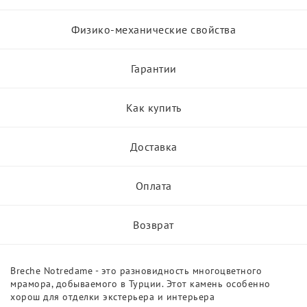
Физико-механические свойства
Гарантии
Как купить
Доставка
Оплата
Возврат
Breche Notredame - это разновидность многоцветного
мрамора, добываемого в Турции. Этот камень особенно
хорош для отделки экстерьера и интерьера