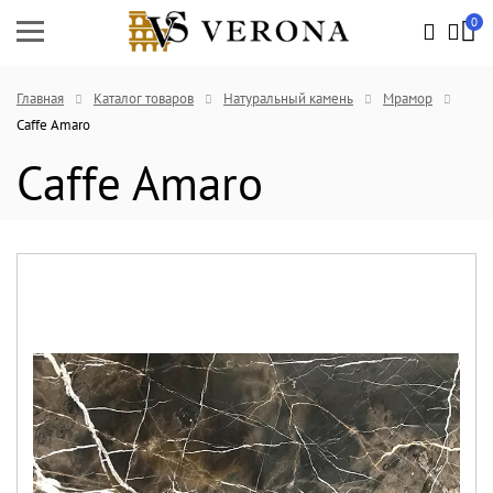
0
Главная
Каталог товаров
Натуральный камень
Мрамор
Caffe Amaro
Caffe Amaro