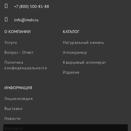
+7 (800) 500-81-88
info@imdv.ru
О КОМПАНИИ
КАТАЛОГ
Услуги
Натуральный камень
Вопрос - Ответ
Агломрамор
Политика
Кварцевый агломерат
конфиденциальности
Изделия
ИНФОРМАЦИЯ
Энциклопедия
Выставки
Новости
Контакты