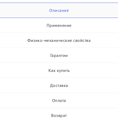
Описание
Применение
Физико-механические свойства
Гарантии
Как купить
Доставка
Оплата
Возврат