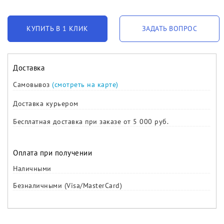
КУПИТЬ В 1 КЛИК
ЗАДАТЬ ВОПРОС
Доставка
Самовывоз
(смотреть на карте)
Доставка курьером
Бесплатная доставка при заказе от 5 000 руб.
Оплата при получении
Наличными
Безналичными (Visa/MasterCard)