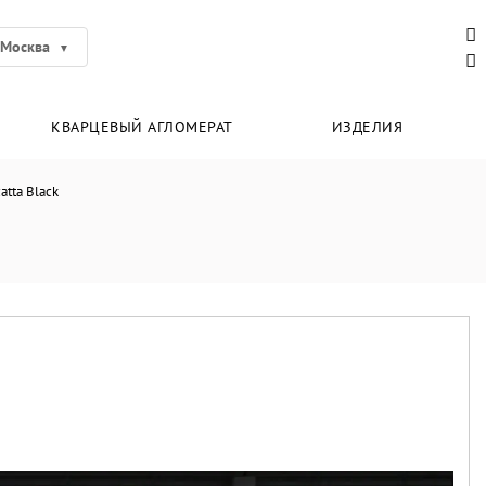
Москва
КВАРЦЕВЫЙ АГЛОМЕРАТ
ИЗДЕЛИЯ
atta Black