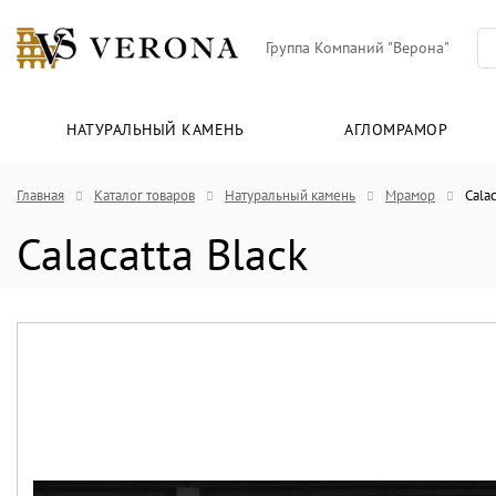
Группа Компаний "Верона"
НАТУРАЛЬНЫЙ КАМЕНЬ
АГЛОМРАМОР
Главная
Каталог товаров
Натуральный камень
Мрамор
Calac
Calacatta Black