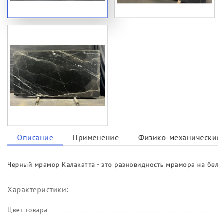
Описание
Применение
Физико-механические
Черный мрамор Калакатта - это разновидность мрамора на бе
Характеристики:
Цвет товара