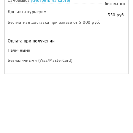
Самовывоз
(смотреть на карте)
бесплатно
Доставка курьером
350 руб.
Бесплатная доставка при заказе от 5 000 руб.
Оплата при получении
Наличными
Безналичными (Visa/MasterCard)