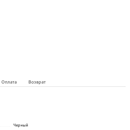
Оплата
Возврат
Черный