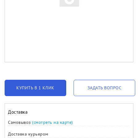
КУПИТЬ В 1 КЛИК
ЗАДАТЬ ВОПРОС
Доставка
Самовывоз
(смотреть на карте)
Доставка курьером