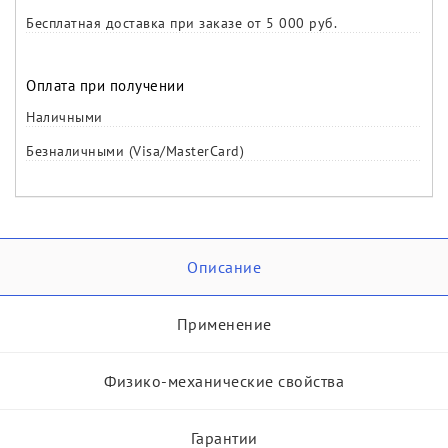
Бесплатная доставка при заказе от 5 000 руб.
Оплата при получении
Наличными
Безналичными (Visa/MasterCard)
Описание
Применение
Физико-механические свойства
Гарантии