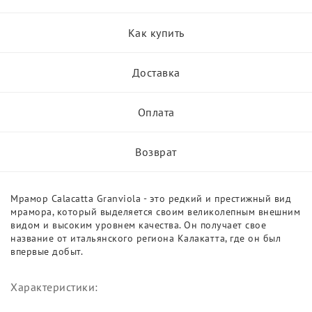
Как купить
Доставка
Оплата
Возврат
Мрамор Calacatta Granviola - это редкий и престижный вид
мрамора, который выделяется своим великолепным внешним
видом и высоким уровнем качества. Он получает свое
название от итальянского региона Калакатта, где он был
впервые добыт.
Характеристики: