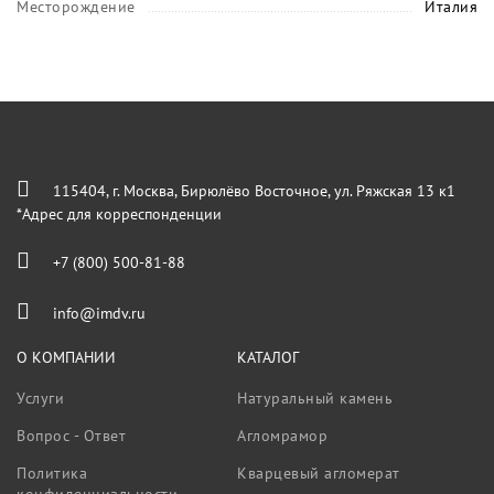
Месторождение
Италия
115404, г. Москва, Бирюлёво Восточное, ул. Ряжская 13 к1
*Адрес для корреспонденции
+7 (800) 500-81-88
info@imdv.ru
О КОМПАНИИ
КАТАЛОГ
Услуги
Натуральный камень
Вопрос - Ответ
Агломрамор
Политика
Кварцевый агломерат