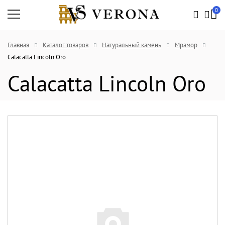
0
Главная
Каталог товаров
Натуральный камень
Мрамор
Calacatta Lincoln Oro
Calacatta Lincoln Oro