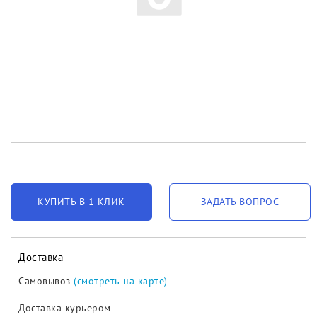
КУПИТЬ В 1 КЛИК
ЗАДАТЬ ВОПРОС
Доставка
Самовывоз
(смотреть на карте)
Доставка курьером