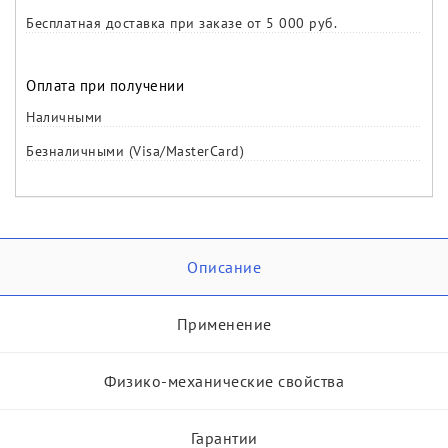
Бесплатная доставка при заказе от 5 000 руб.
Оплата при получении
Наличными
Безналичными (Visa/MasterCard)
Описание
Применение
Физико-механические свойства
Гарантии