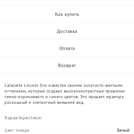
Как купить
Доставка
Оплата
Возврат
Calacatta Lincoln Oro известен своими золотисто-желтыми
оттенками, которые создают высококонтрастные прожилки
темно-коричневого и синего цветов. Это придает мрамору
роскошный и элегантный внешний вид.
Характеристики:
Цвет товара
Белый