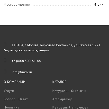
Месторождение
Италия
115404, г. Москва, Бирюлёво Восточное, ул. Ряжская 13 к1
*Адрес для корреспонденции
+7 (800) 500-81-88
info@imdv.ru
О КОМПАНИИ
КАТАЛОГ
Услуги
Натуральный камень
Вопрос - Ответ
Агломрамор
Политика
Кварцевый агломерат