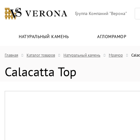
Группа Компаний "Верона"
НАТУРАЛЬНЫЙ КАМЕНЬ
АГЛОМРАМОР
Главная
Каталог товаров
Натуральный камень
Мрамор
Calac
Calacatta Top