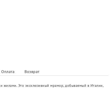
Оплата
Возврат
и жилами. Это эксклюзивный мрамор, добываемый в Италии,