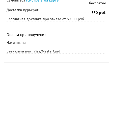
Самовывоз
(смотреть на карте)
бесплатно
Доставка курьером
350 руб.
Бесплатная доставка при заказе от 5 000 руб.
Оплата при получении
Наличными
Безналичными (Visa/MasterCard)