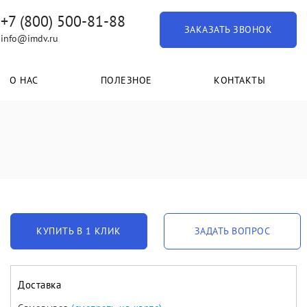
+7 (800) 500-81-88
ЗАКАЗАТЬ ЗВОНОК
info@imdv.ru
О НАС
ПОЛЕЗНОЕ
КОНТАКТЫ
КУПИТЬ В 1 КЛИК
ЗАДАТЬ ВОПРОС
Доставка