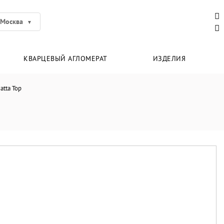
Москва
КВАРЦЕВЫЙ АГЛОМЕРАТ
ИЗДЕЛИЯ
atta Top