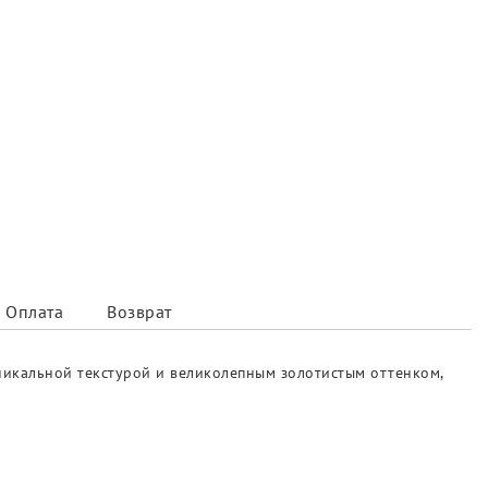
Оплата
Возврат
никальной текстурой и великолепным золотистым оттенком,