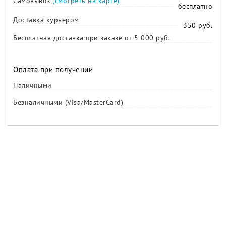
Самовывоз
(смотреть на карте)
бесплатно
Доставка курьером
350 руб.
Бесплатная доставка при заказе от 5 000 руб.
Оплата при получении
Наличными
Безналичными (Visa/MasterCard)