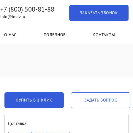
+7 (800) 500-81-88
ЗАКАЗАТЬ ЗВОНОК
info@imdv.ru
О НАС
ПОЛЕЗНОЕ
КОНТАКТЫ
КУПИТЬ В 1 КЛИК
ЗАДАТЬ ВОПРОС
Доставка