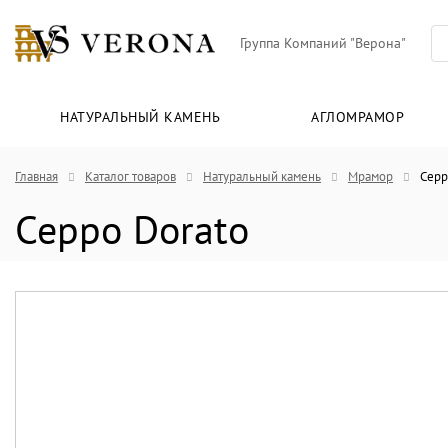
Группа Компаний "Верона"
НАТУРАЛЬНЫЙ КАМЕНЬ
АГЛОМРАМОР
Главная
Каталог товаров
Натуральный камень
Мрамор
Cepp
Ceppo Dorato