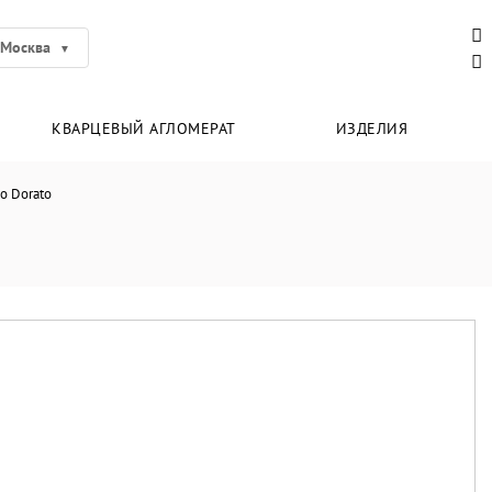
Москва
КВАРЦЕВЫЙ АГЛОМЕРАТ
ИЗДЕЛИЯ
o Dorato