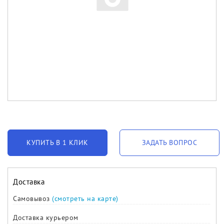
КУПИТЬ В 1 КЛИК
ЗАДАТЬ ВОПРОС
Доставка
Самовывоз
(смотреть на карте)
Доставка курьером