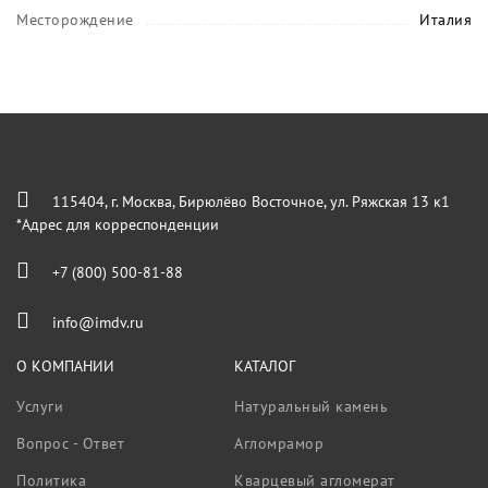
Месторождение
Италия
115404, г. Москва, Бирюлёво Восточное, ул. Ряжская 13 к1
*Адрес для корреспонденции
+7 (800) 500-81-88
info@imdv.ru
О КОМПАНИИ
КАТАЛОГ
Услуги
Натуральный камень
Вопрос - Ответ
Агломрамор
Политика
Кварцевый агломерат