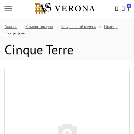
0
Главная
Каталог товаров
Натуральный камень
Мрамор
Cinque Terre
Cinque Terre