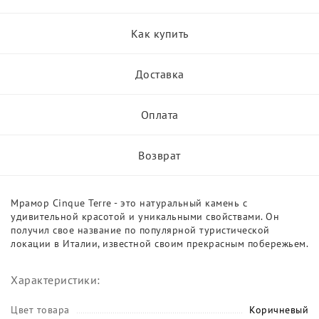
Как купить
Доставка
Оплата
Возврат
Мрамор Cinque Terre - это натуральный камень с
удивительной красотой и уникальными свойствами. Он
получил свое название по популярной туристической
локации в Италии, известной своим прекрасным побережьем.
Характеристики:
Цвет товара
Коричневый