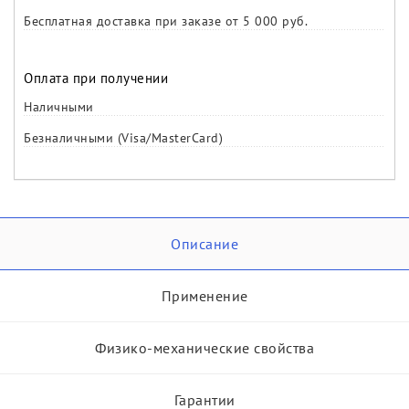
Бесплатная доставка при заказе от 5 000 руб.
Оплата при получении
Наличными
Безналичными (Visa/MasterCard)
Описание
Применение
Физико-механические свойства
Гарантии