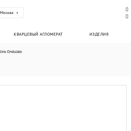
Москва
КВАРЦЕВЫЙ АГЛОМЕРАТ
ИЗДЕЛИЯ
llino Ondulato