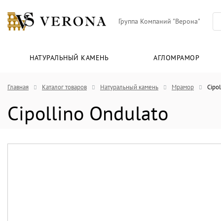
Группа Компаний "Верона"
НАТУРАЛЬНЫЙ КАМЕНЬ
АГЛОМРАМОР
Главная
Каталог товаров
Натуральный камень
Мрамор
Cipo
Cipollino Ondulato