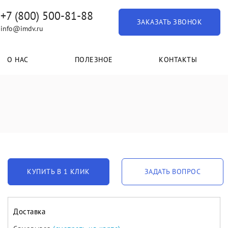
+7 (800) 500-81-88
ЗАКАЗАТЬ ЗВОНОК
info@imdv.ru
О НАС
ПОЛЕЗНОЕ
КОНТАКТЫ
КУПИТЬ В 1 КЛИК
ЗАДАТЬ ВОПРОС
Доставка