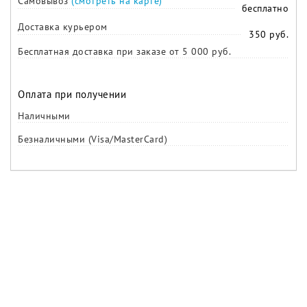
Самовывоз
(смотреть на карте)
бесплатно
Доставка курьером
350 руб.
Бесплатная доставка при заказе от 5 000 руб.
Оплата при получении
Наличными
Безналичными (Visa/MasterCard)