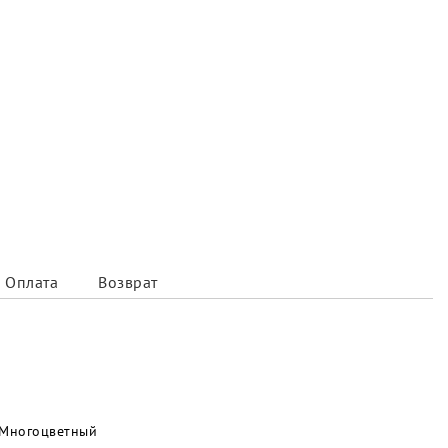
Оплата
Возврат
Многоцветный