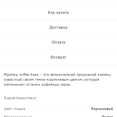
Как купить
Доставка
Оплата
Возврат
Мрамор coffee bean – это великолепный природный камень,
известный своим темно-коричневым цветом, который
напоминает оттенок кофейных зерен.
Характеристики:
Цвет товара
Коричневый
Месторождение
Индия