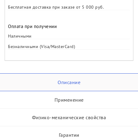
Бесплатная доставка при заказе от 5 000 руб.
Оплата при получении
Наличными
Безналичными (Visa/MasterCard)
Описание
Применение
Физико-механические свойства
Гарантии