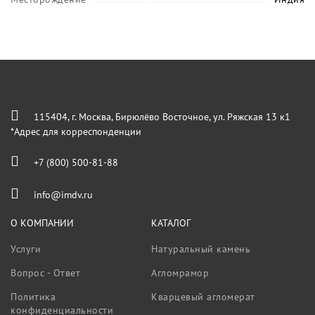
115404, г. Москва, Бирюлёво Восточное, ул. Ряжская 13 к1
*Адрес для корреспонденции
+7 (800) 500-81-88
info@imdv.ru
О КОМПАНИИ
КАТАЛОГ
Услуги
Натуральный камень
Вопрос - Ответ
Агломрамор
Политика
Кварцевый агломерат
конфиденциальности