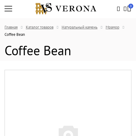
0
Главная
Каталог товаров
Натуральный камень
Мрамор
Coffee Bean
Coffee Bean