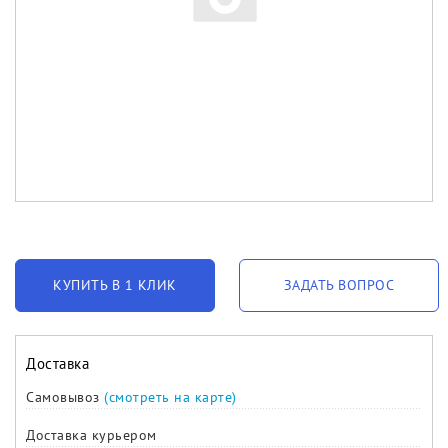
КУПИТЬ В 1 КЛИК
ЗАДАТЬ ВОПРОС
Доставка
Самовывоз
(смотреть на карте)
Доставка курьером