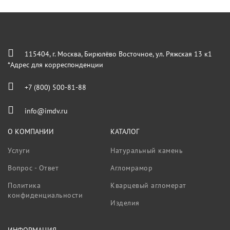
115404, г. Москва, Бирюлёво Восточное, ул. Ряжская 13 к1
*Адрес для корреспонденции
+7 (800) 500-81-88
info@imdv.ru
О КОМПАНИИ
КАТАЛОГ
Услуги
Натуральный камень
Вопрос - Ответ
Агломрамор
Политика
Кварцевый агломерат
конфиденциальности
Изделия