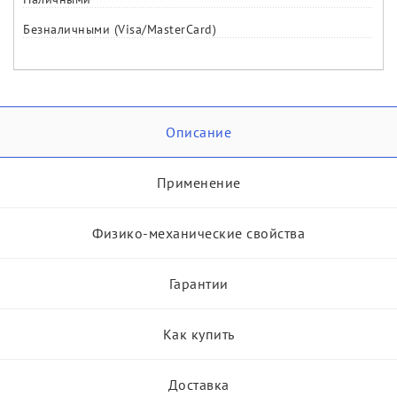
Безналичными (Visa/MasterCard)
Описание
Применение
Физико-механические свойства
Гарантии
Как купить
Доставка