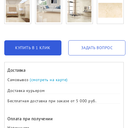
КУПИТЬ В 1 КЛИК
ЗАДАТЬ ВОПРОС
Доставка
Самовывоз
(смотреть на карте)
Доставка курьером
Бесплатная доставка при заказе от 5 000 руб.
Оплата при получении
Наличными