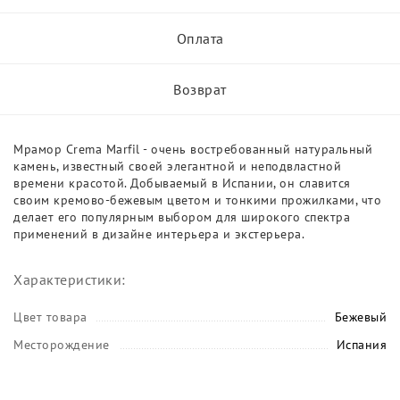
Оплата
Возврат
Мрамор Crema Marfil - очень востребованный натуральный
камень, известный своей элегантной и неподвластной
времени красотой. Добываемый в Испании, он славится
своим кремово-бежевым цветом и тонкими прожилками, что
делает его популярным выбором для широкого спектра
применений в дизайне интерьера и экстерьера.
Характеристики:
Цвет товара
Бежевый
Месторождение
Испания