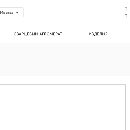
Москва
КВАРЦЕВЫЙ АГЛОМЕРАТ
ИЗДЕЛИЯ