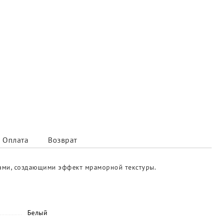
Оплата
Возврат
илами, создающими эффект мраморной текстуры.
Белый