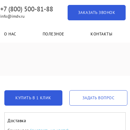
+7 (800) 500-81-88
ЗАКАЗАТЬ ЗВОНОК
info@imdv.ru
О НАС
ПОЛЕЗНОЕ
КОНТАКТЫ
КУПИТЬ В 1 КЛИК
ЗАДАТЬ ВОПРОС
Доставка