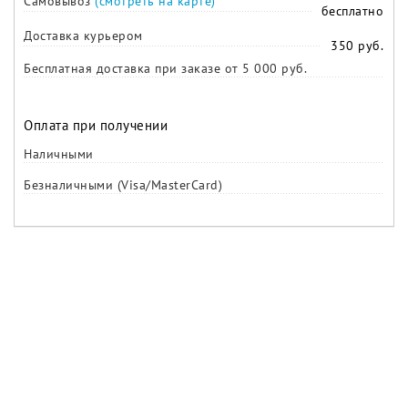
Самовывоз
(смотреть на карте)
бесплатно
Доставка курьером
350 руб.
Бесплатная доставка при заказе от 5 000 руб.
Оплата при получении
Наличными
Безналичными (Visa/MasterCard)