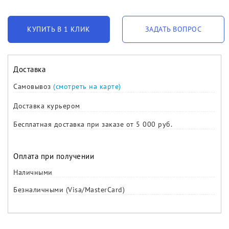
КУПИТЬ В 1 КЛИК
ЗАДАТЬ ВОПРОС
Доставка
Самовывоз
(смотреть на карте)
Доставка курьером
Бесплатная доставка при заказе от 5 000 руб.
Оплата при получении
Наличными
Безналичными (Visa/MasterCard)