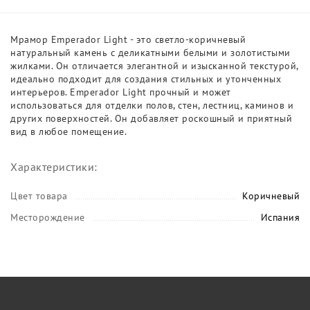
Мрамор Emperador Light - это светло-коричневый
натуральный камень с деликатными белыми и золотистыми
жилками. Он отличается элегантной и изысканной текстурой,
идеально подходит для создания стильных и утонченных
интерьеров. Emperador Light прочный и может
использоваться для отделки полов, стен, лестниц, каминов и
других поверхностей. Он добавляет роскошный и приятный
вид в любое помещение.
Характеристики:
Цвет товара
Коричневый
Месторождение
Испания