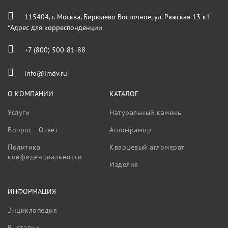
115404, г. Москва, Бирюлёво Восточное, ул. Ряжская 13 к1
*Адрес для корреспонденции
+7 (800) 500-81-88
info@imdv.ru
О КОМПАНИИ
КАТАЛОГ
Услуги
Натуральный камень
Вопрос - Ответ
Агломрамор
Политика
Кварцевый агломерат
конфиденциальности
Изделия
ИНФОРМАЦИЯ
Энциклопедия
Выставки