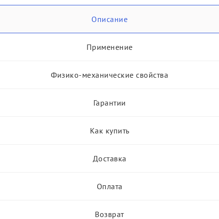
Описание
Применение
Физико-механические свойства
Гарантии
Как купить
Доставка
Оплата
Возврат