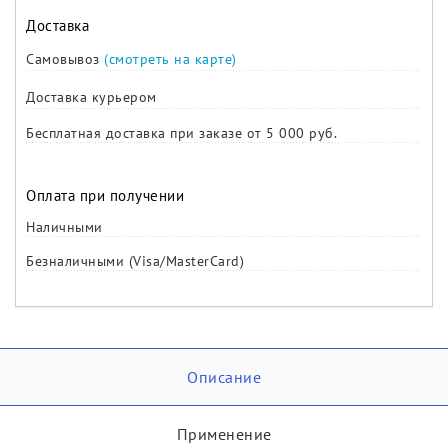
Доставка
Самовывоз
(смотреть на карте)
Доставка курьером
Бесплатная доставка при заказе от 5 000 руб.
Оплата при получении
Наличными
Безналичными (Visa/MasterCard)
Описание
Применение