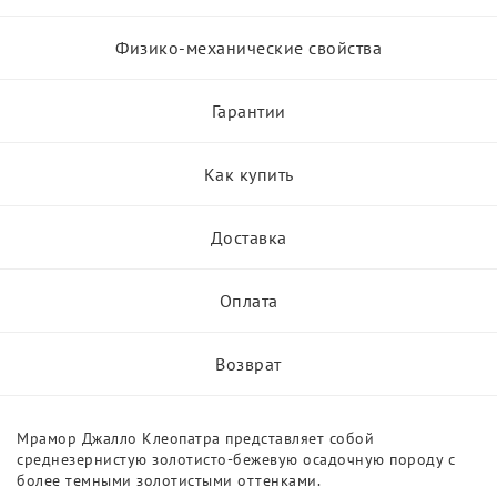
Физико-механические свойства
Гарантии
Как купить
Доставка
Оплата
Возврат
Мрамор Джалло Клеопатра представляет собой
среднезернистую золотисто-бежевую осадочную породу с
более темными золотистыми оттенками.