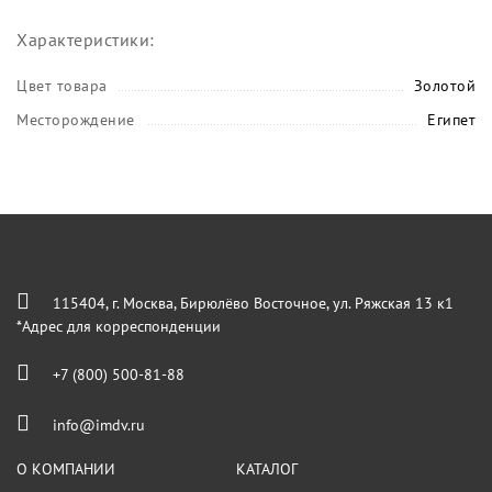
Характеристики:
Цвет товара
Золотой
Месторождение
Египет
115404, г. Москва, Бирюлёво Восточное, ул. Ряжская 13 к1
*Адрес для корреспонденции
+7 (800) 500-81-88
info@imdv.ru
О КОМПАНИИ
КАТАЛОГ