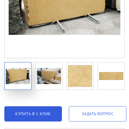
КУПИТЬ В 1 КЛИК
ЗАДАТЬ ВОПРОС