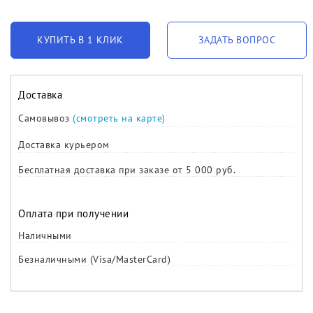
КУПИТЬ В 1 КЛИК
ЗАДАТЬ ВОПРОС
Доставка
Самовывоз
(смотреть на карте)
Доставка курьером
Бесплатная доставка при заказе от 5 000 руб.
Оплата при получении
Наличными
Безналичными (Visa/MasterCard)