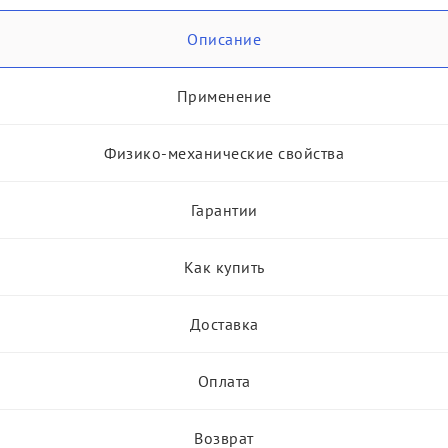
Описание
Применение
Физико-механические свойства
Гарантии
Как купить
Доставка
Оплата
Возврат