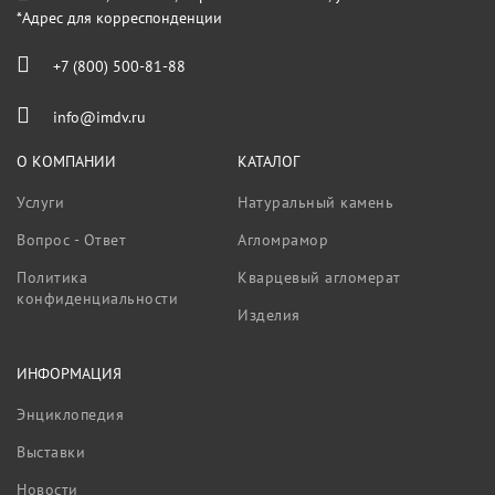
*Адрес для корреспонденции
+7 (800) 500-81-88
info@imdv.ru
О КОМПАНИИ
КАТАЛОГ
Услуги
Натуральный камень
Вопрос - Ответ
Агломрамор
Политика
Кварцевый агломерат
конфиденциальности
Изделия
ИНФОРМАЦИЯ
Энциклопедия
Выставки
Новости