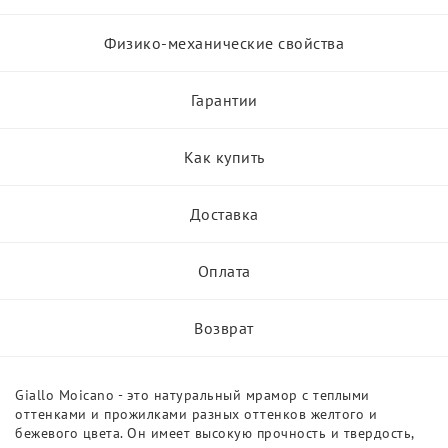
Физико-механические свойства
Гарантии
Как купить
Доставка
Оплата
Возврат
Giallo Moicano - это натуральный мрамор с теплыми
оттенками и прожилками разных оттенков желтого и
бежевого цвета. Он имеет высокую прочность и твердость,