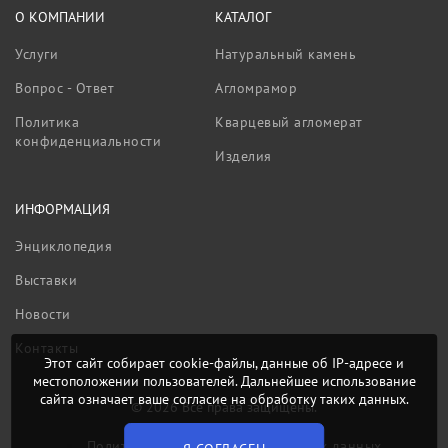
О КОМПАНИИ
КАТАЛОГ
Услуги
Натуральный камень
Вопрос - Ответ
Агломрамор
Политика
Кварцевый агломерат
конфиденциальности
Изделия
ИНФОРМАЦИЯ
Энциклопедия
Выставки
Новости
Контакты
Этот сайт собирает cookie-файлы, данные об IP-адресе и
местоположении пользователей. Дальнейшее использование
сайта означает ваше согласие на обработку таких данных.
© 2026 Все права защищены.
Политика обработки персональных данных