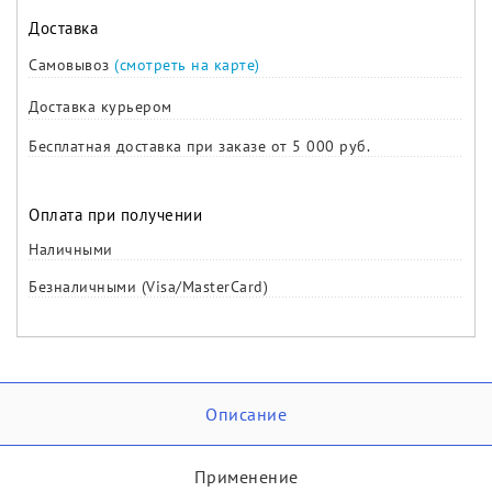
Доставка
Самовывоз
(смотреть на карте)
Доставка курьером
Бесплатная доставка при заказе от 5 000 руб.
Оплата при получении
Наличными
Безналичными (Visa/MasterCard)
Описание
Применение