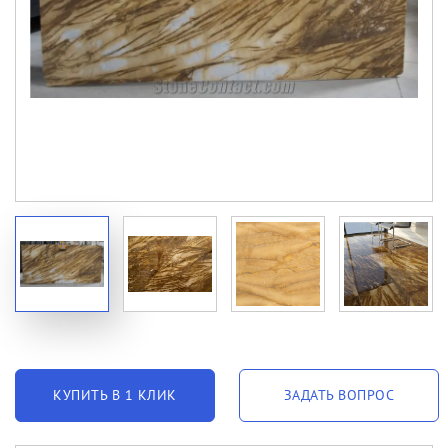
КУПИТЬ В 1 КЛИК
ЗАДАТЬ ВОПРОС