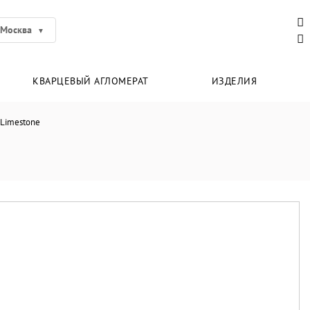
Москва
КВАРЦЕВЫЙ АГЛОМЕРАТ
ИЗДЕЛИЯ
 Limestone