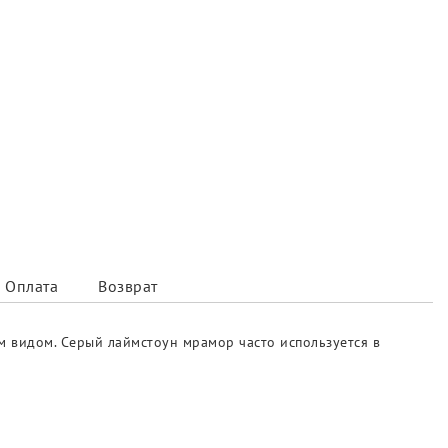
Оплата
Возврат
м видом. Серый лаймстоун мрамор часто используется в