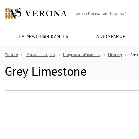
Группа Компаний "Верона"
НАТУРАЛЬНЫЙ КАМЕНЬ
АГЛОМРАМОР
Главная
Каталог товаров
Натуральный камень
Мрамор
Grey
Grey Limestone