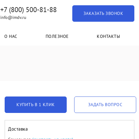
+7 (800) 500-81-88
ЗАКАЗАТЬ ЗВОНОК
info@imdv.ru
О НАС
ПОЛЕЗНОЕ
КОНТАКТЫ
КУПИТЬ В 1 КЛИК
ЗАДАТЬ ВОПРОС
Доставка