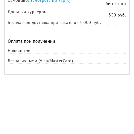
Самовывоз
(смотреть на карте)
бесплатно
Доставка курьером
350 руб.
Бесплатная доставка при заказе от 5 000 руб.
Оплата при получении
Наличными
Безналичными (Visa/MasterCard)