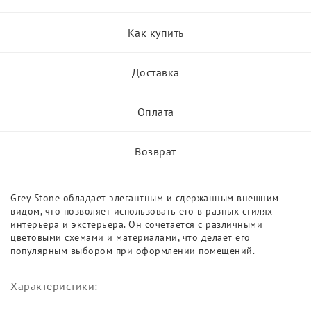
Как купить
Доставка
Оплата
Возврат
Grey Stone обладает элегантным и сдержанным внешним
видом, что позволяет использовать его в разных стилях
интерьера и экстерьера. Он сочетается с различными
цветовыми схемами и материалами, что делает его
популярным выбором при оформлении помещений.
Характеристики: