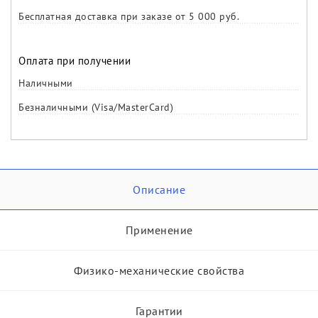
Бесплатная доставка при заказе от 5 000 руб.
Оплата при получении
Наличными
Безналичными (Visa/MasterCard)
Описание
Применение
Физико-механические свойства
Гарантии