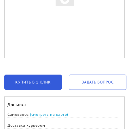
КУПИТЬ В 1 КЛИК
ЗАДАТЬ ВОПРОС
Доставка
Самовывоз
(смотреть на карте)
Доставка курьером