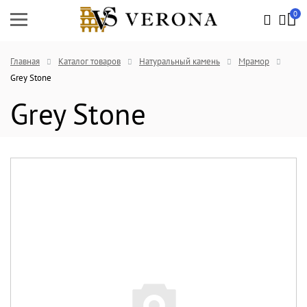
0
Главная
Каталог товаров
Натуральный камень
Мрамор
Grey Stone
Grey Stone