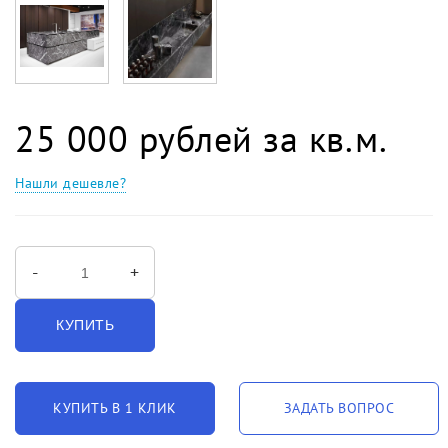
25 000 рублей за кв.м.
Нашли дешевле?
-
+
КУПИТЬ
КУПИТЬ В 1 КЛИК
ЗАДАТЬ ВОПРОС