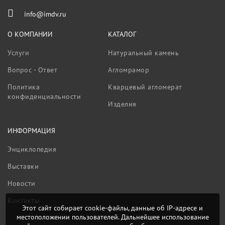
info@imdv.ru
О КОМПАНИИ
КАТАЛОГ
Услуги
Натуральный камень
Вопрос - Ответ
Агломрамор
Политика
Кварцевый агломерат
конфиденциальности
Изделия
ИНФОРМАЦИЯ
Энциклопедия
Выставки
Новости
Контакты
Этот сайт собирает cookie-файлы, данные об IP-адресе и
местоположении пользователей. Дальнейшее использование