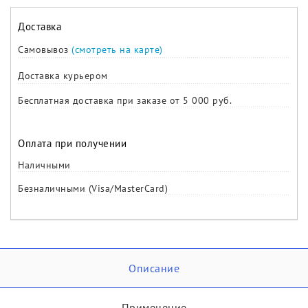
Доставка
Самовывоз
(смотреть на карте)
Доставка курьером
Бесплатная доставка при заказе от 5 000 руб.
Оплата при получении
Наличными
Безналичными (Visa/MasterCard)
Описание
Применение