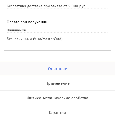
Бесплатная доставка при заказе от 5 000 руб.
Оплата при получении
Наличными
Безналичными (Visa/MasterCard)
Описание
Применение
Физико-механические свойства
Гарантии