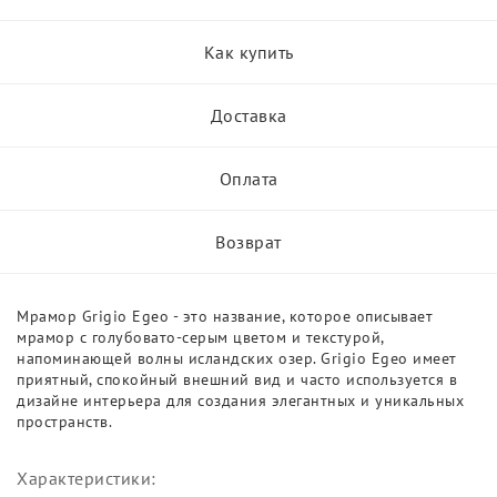
Как купить
Доставка
Оплата
Возврат
Мрамор Grigio Egeo - это название, которое описывает
мрамор с голубовато-серым цветом и текстурой,
напоминающей волны исландских озер. Grigio Egeo имеет
приятный, спокойный внешний вид и часто используется в
дизайне интерьера для создания элегантных и уникальных
пространств.
Характеристики: