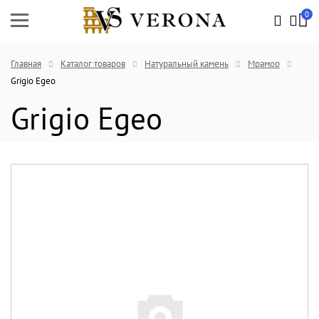
0
Главная
Каталог товаров
Натуральный камень
Мрамор
Grigio Egeo
Grigio Egeo