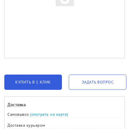
КУПИТЬ В 1 КЛИК
ЗАДАТЬ ВОПРОС
Доставка
Самовывоз
(смотреть на карте)
Доставка курьером