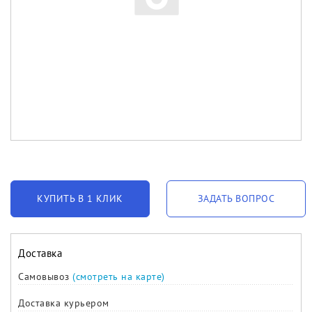
КУПИТЬ В 1 КЛИК
ЗАДАТЬ ВОПРОС
Доставка
Самовывоз
(смотреть на карте)
Доставка курьером