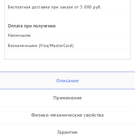
Бесплатная доставка при заказе от 5 000 руб.
Оплата при получении
Наличными
Безналичными (Visa/MasterCard)
Описание
Применение
Физико-механические свойства
Гарантии