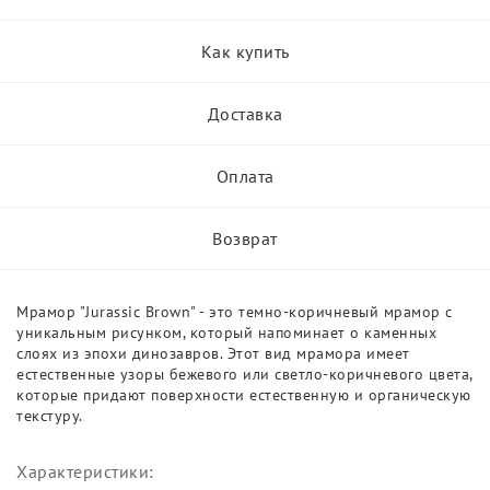
Как купить
Доставка
Оплата
Возврат
Мрамор "Jurassic Brown" - это темно-коричневый мрамор с
уникальным рисунком, который напоминает о каменных
слоях из эпохи динозавров. Этот вид мрамора имеет
естественные узоры бежевого или светло-коричневого цвета,
которые придают поверхности естественную и органическую
текстуру.
Характеристики: