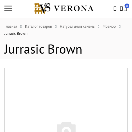
0
Главная
Каталог товаров
Натуральный камень
Мрамор
Jurrasic Brown
Jurrasic Brown