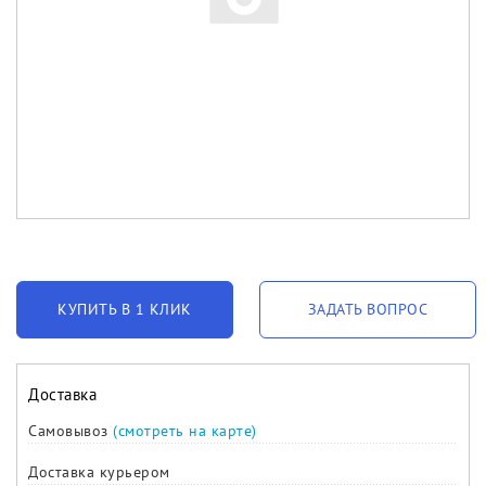
КУПИТЬ В 1 КЛИК
ЗАДАТЬ ВОПРОС
Доставка
Самовывоз
(смотреть на карте)
Доставка курьером