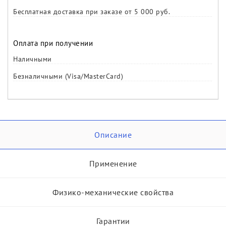
Бесплатная доставка при заказе от 5 000 руб.
Оплата при получении
Наличными
Безналичными (Visa/MasterCard)
Описание
Применение
Физико-механические свойства
Гарантии