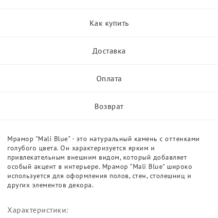
Как купить
Доставка
Оплата
Возврат
Мрамор "Mali Blue" - это натуральный камень с оттенками
голубого цвета. Он характеризуется ярким и
привлекательным внешним видом, который добавляет
особый акцент в интерьере. Мрамор "Mali Blue" широко
используется для оформления полов, стен, столешниц и
других элементов декора.
Характеристики: