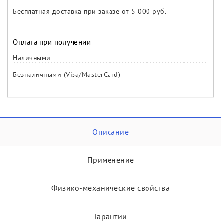
Бесплатная доставка при заказе от 5 000 руб.
Оплата при получении
Наличными
Безналичными (Visa/MasterCard)
Описание
Применение
Физико-механические свойства
Гарантии