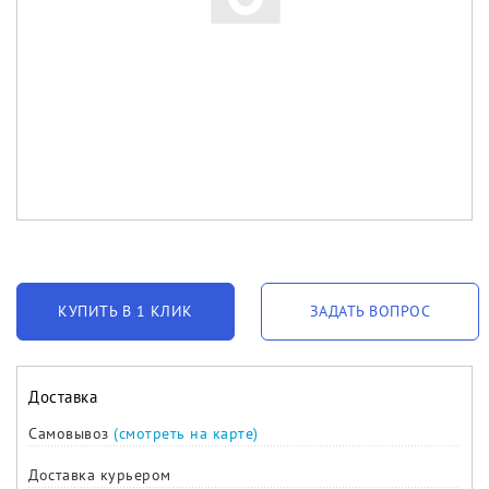
КУПИТЬ В 1 КЛИК
ЗАДАТЬ ВОПРОС
Доставка
Самовывоз
(смотреть на карте)
Доставка курьером