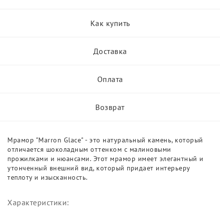
Как купить
Доставка
Оплата
Возврат
Мрамор "Marron Glace" - это натуральный камень, который
отличается шоколадным оттенком с малиновыми
прожилками и нюансами. Этот мрамор имеет элегантный и
утонченный внешний вид, который придает интерьеру
теплоту и изысканность.
Характеристики: