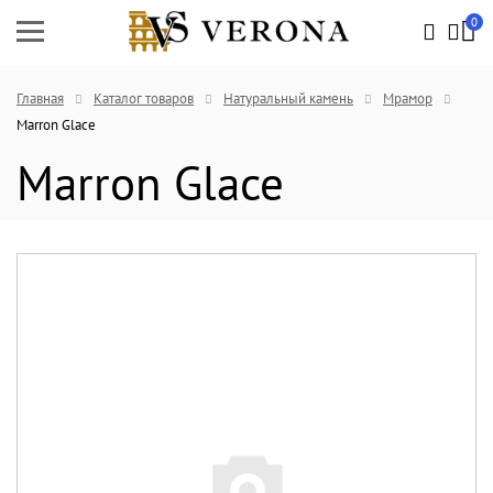
0
Главная
Каталог товаров
Натуральный камень
Мрамор
Marron Glace
Marron Glace