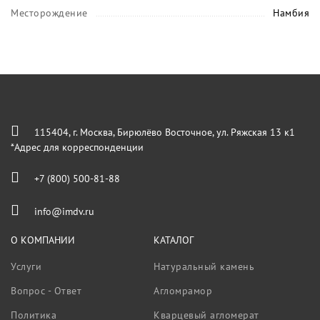
Месторождение
Намбия
115404, г. Москва, Бирюлёво Восточное, ул. Ряжская 13 к1
*Адрес для корреспонденции
+7 (800) 500-81-88
info@imdv.ru
О КОМПАНИИ
КАТАЛОГ
Услуги
Натуральный камень
Вопрос - Ответ
Агломрамор
Политика
Кварцевый агломерат