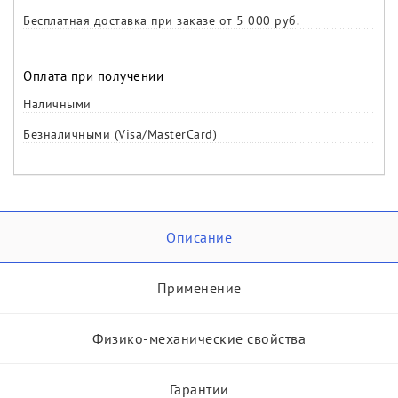
Бесплатная доставка при заказе от 5 000 руб.
Оплата при получении
Наличными
Безналичными (Visa/MasterCard)
Описание
Применение
Физико-механические свойства
Гарантии