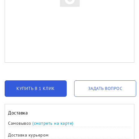
КУПИТЬ В 1 КЛИК
ЗАДАТЬ ВОПРОС
Доставка
Самовывоз
(смотреть на карте)
Доставка курьером