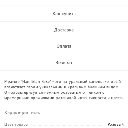
Как купить
Доставка
Оплата
Возврат
Мрамор "Namibian Rose" - это натуральный камень, который
впечатляет своим уникальным и красивым внешним видом.
Он характеризуется нежным розоватым оттенком с
мраморными прожилками различной интенсивности и цвета.
Характеристики:
Цвет товара
Розовый