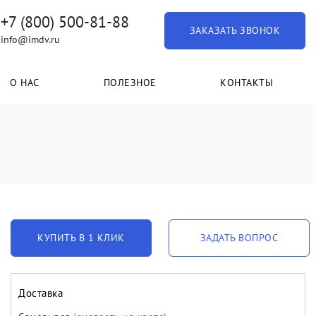
+7 (800) 500-81-88
ЗАКАЗАТЬ ЗВОНОК
info@imdv.ru
О НАС
ПОЛЕЗНОЕ
КОНТАКТЫ
КУПИТЬ В 1 КЛИК
ЗАДАТЬ ВОПРОС
Доставка