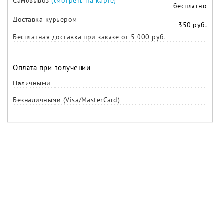
Самовывоз
(смотреть на карте)
бесплатно
Доставка курьером
350 руб.
Бесплатная доставка при заказе от 5 000 руб.
Оплата при получении
Наличными
Безналичными (Visa/MasterCard)