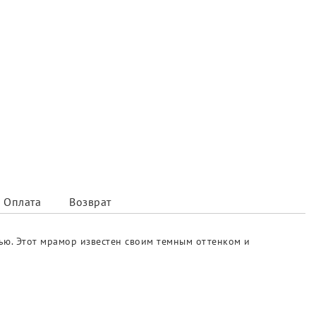
Оплата
Возврат
тью. Этот мрамор известен своим темным оттенком и