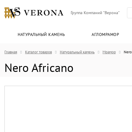
Группа Компаний "Верона"
НАТУРАЛЬНЫЙ КАМЕНЬ
АГЛОМРАМОР
Главная
Каталог товаров
Натуральный камень
Мрамор
Nero
Nero Africano