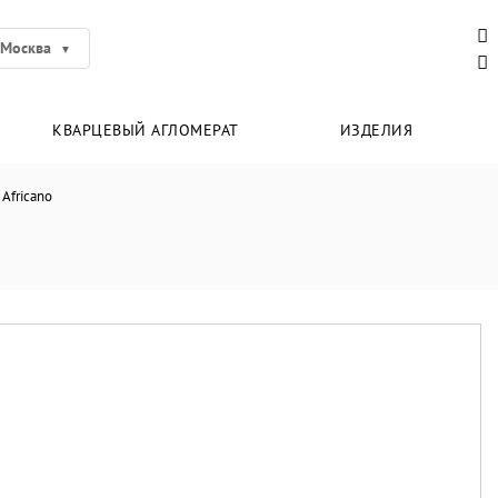
Москва
КВАРЦЕВЫЙ АГЛОМЕРАТ
ИЗДЕЛИЯ
 Africano