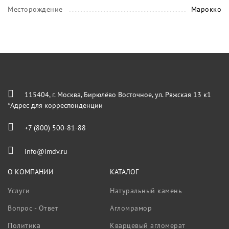
Месторождение
Марокко
115404, г. Москва, Бирюлёво Восточное, ул. Ряжская 13 к1
*Адрес для корреспонденции
+7 (800) 500-81-88
info@imdv.ru
О КОМПАНИИ
КАТАЛОГ
Услуги
Натуральный камень
Вопрос - Ответ
Агломрамор
Политика
Кварцевый агломерат