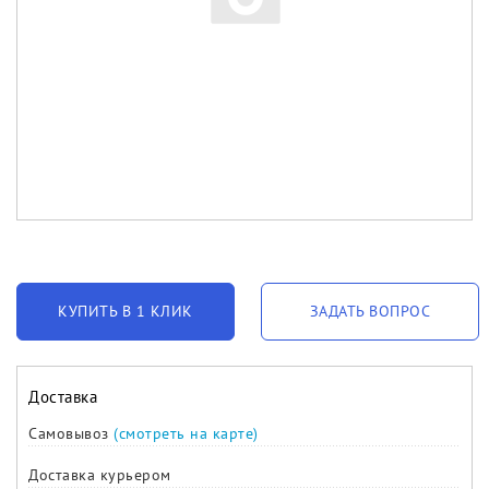
КУПИТЬ В 1 КЛИК
ЗАДАТЬ ВОПРОС
Доставка
Самовывоз
(смотреть на карте)
Доставка курьером