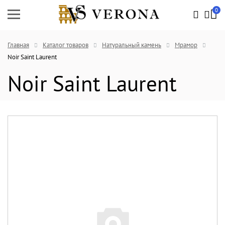
0
Главная
Каталог товаров
Натуральный камень
Мрамор
Noir Saint Laurent
Noir Saint Laurent