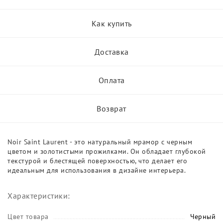
Как купить
Доставка
Оплата
Возврат
Noir Saint Laurent - это натуральный мрамор с черным
цветом и золотистыми прожилками. Он обладает глубокой
текстурой и блестящей поверхностью, что делает его
идеальным для использования в дизайне интерьера.
Характеристики:
Цвет товара
Черный