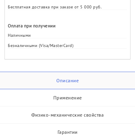
Бесплатная доставка при заказе от 5 000 руб.
Оплата при получении
Наличными
Безналичными (Visa/MasterCard)
Описание
Применение
Физико-механические свойства
Гарантии