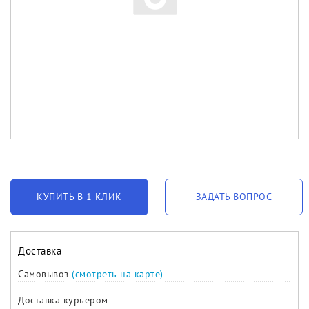
КУПИТЬ В 1 КЛИК
ЗАДАТЬ ВОПРОС
Доставка
Самовывоз
(смотреть на карте)
Доставка курьером