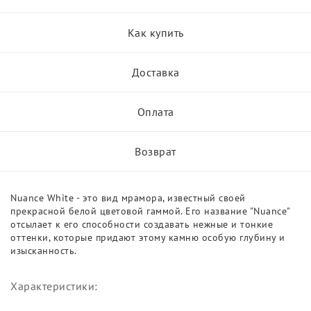
Как купить
Доставка
Оплата
Возврат
Nuance White - это вид мрамора, известный своей
прекрасной белой цветовой гаммой. Его название "Nuance"
отсылает к его способности создавать нежные и тонкие
оттенки, которые придают этому камню особую глубину и
изысканность.
Характеристики: