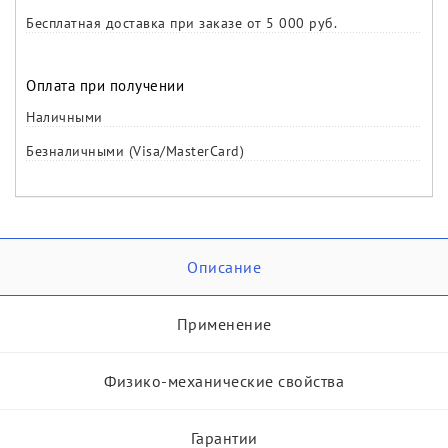
Бесплатная доставка при заказе от 5 000 руб.
Оплата при получении
Наличными
Безналичными (Visa/MasterCard)
Описание
Применение
Физико-механические свойства
Гарантии