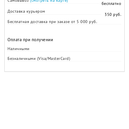
Самовывоз
(смотреть на карте)
бесплатно
Доставка курьером
350 руб.
Бесплатная доставка при заказе от 5 000 руб.
Оплата при получении
Наличными
Безналичными (Visa/MasterCard)