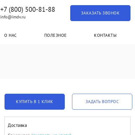
+7 (800) 500-81-88
ЗАКАЗАТЬ ЗВОНОК
info@imdv.ru
О НАС
ПОЛЕЗНОЕ
КОНТАКТЫ
КУПИТЬ В 1 КЛИК
ЗАДАТЬ ВОПРОС
Доставка