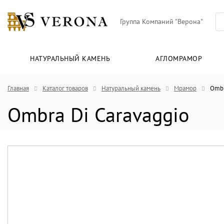
Группа Компаний "Верона"
НАТУРАЛЬНЫЙ КАМЕНЬ
АГЛОМРАМОР
Главная
Каталог товаров
Натуральный камень
Мрамор
Ombr
Ombra Di Caravaggio