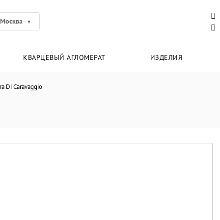
Москва
КВАРЦЕВЫЙ АГЛОМЕРАТ
ИЗДЕЛИЯ
a Di Caravaggio