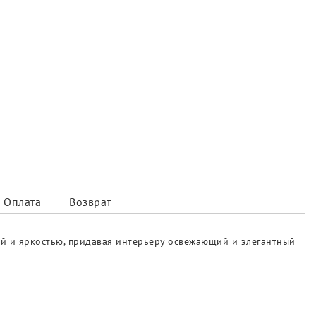
Оплата
Возврат
той и яркостью, придавая интерьеру освежающий и элегантный