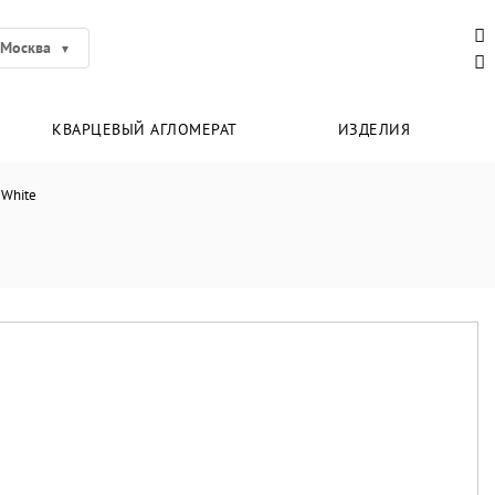
Москва
КВАРЦЕВЫЙ АГЛОМЕРАТ
ИЗДЕЛИЯ
 White