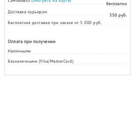
Самовывоз
(смотреть на карте)
бесплатно
Доставка курьером
350 руб.
Бесплатная доставка при заказе от 5 000 руб.
Оплата при получении
Наличными
Безналичными (Visa/MasterCard)