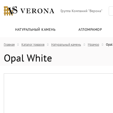
Группа Компаний "Верона"
НАТУРАЛЬНЫЙ КАМЕНЬ
АГЛОМРАМОР
Главная
Каталог товаров
Натуральный камень
Мрамор
Opal
Opal White