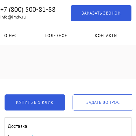
+7 (800) 500-81-88
ЗАКАЗАТЬ ЗВОНОК
info@imdv.ru
О НАС
ПОЛЕЗНОЕ
КОНТАКТЫ
КУПИТЬ В 1 КЛИК
ЗАДАТЬ ВОПРОС
Доставка