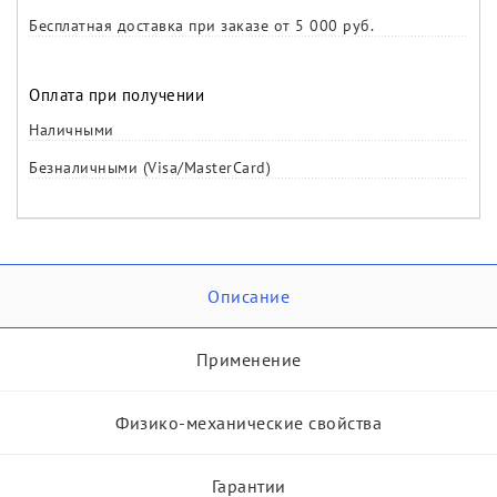
Бесплатная доставка при заказе от 5 000 руб.
Оплата при получении
Наличными
Безналичными (Visa/MasterCard)
Описание
Применение
Физико-механические свойства
Гарантии