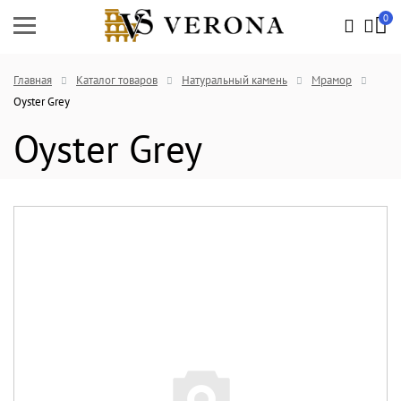
0
Главная
Каталог товаров
Натуральный камень
Мрамор
Oyster Grey
Oyster Grey