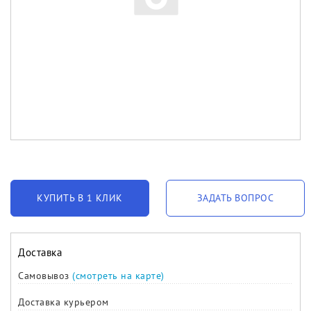
КУПИТЬ В 1 КЛИК
ЗАДАТЬ ВОПРОС
Доставка
Самовывоз
(смотреть на карте)
Доставка курьером