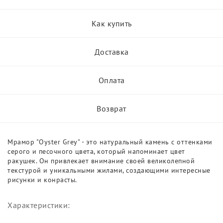
Как купить
Доставка
Оплата
Возврат
Мрамор "Oyster Grey" - это натуральный камень с оттенками
серого и песочного цвета, который напоминает цвет
ракушек. Он привлекает внимание своей великолепной
текстурой и уникальными жилами, создающими интересные
рисунки и конрасты.
Характеристики: