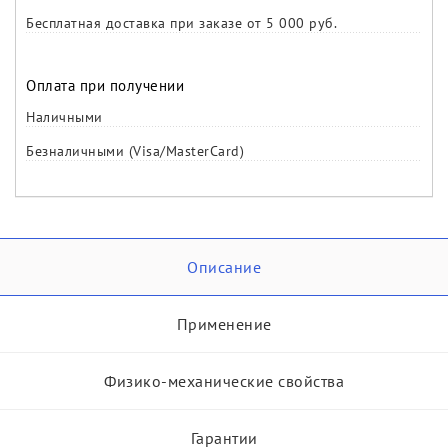
Бесплатная доставка при заказе от 5 000 руб.
Оплата при получении
Наличными
Безналичными (Visa/MasterCard)
Описание
Применение
Физико-механические свойства
Гарантии