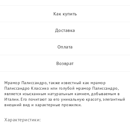
Как купить
Доставка
Оплата
Возврат
Мрамор Палиссандро, также известный как мрамор
Палиссандро Классико или голубой мрамор Палиссандро,
является изысканным натуральным камнем, добываемым в
Италии. Его почитают за его уникальную красоту, элегантный
внешний вид и характерные прожилки.
Характеристики: