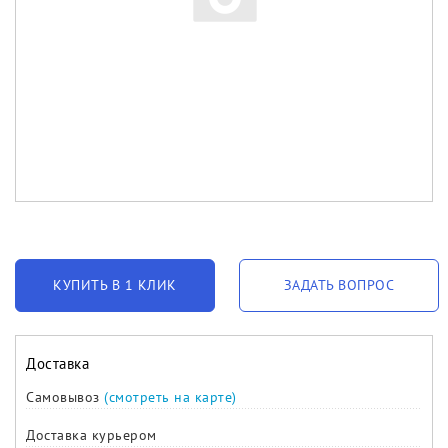
КУПИТЬ В 1 КЛИК
ЗАДАТЬ ВОПРОС
Доставка
Самовывоз
(смотреть на карте)
Доставка курьером