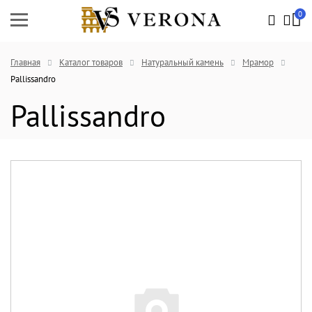
0
Главная
Каталог товаров
Натуральный камень
Мрамор
Pallissandro
Pallissandro