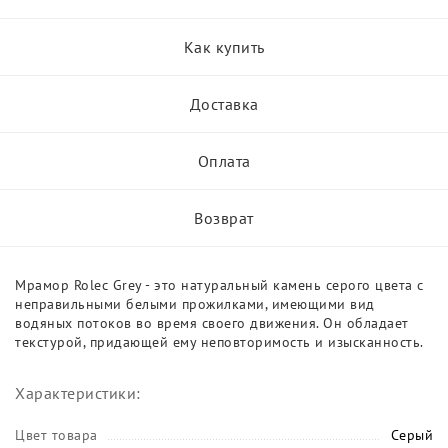
Как купить
Доставка
Оплата
Возврат
Мрамор Rolec Grey - это натуральный камень серого цвета с
неправильными белыми прожилками, имеющими вид
водяных потоков во время своего движения. Он обладает
текстурой, придающей ему неповторимость и изысканность.
Характеристики:
Цвет товара
Серый