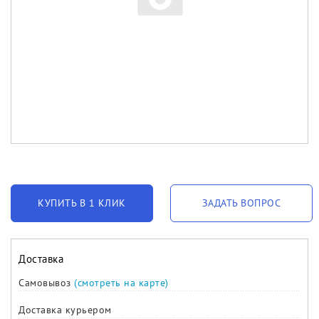
КУПИТЬ В 1 КЛИК
ЗАДАТЬ ВОПРОС
Доставка
Самовывоз
(смотреть на карте)
Доставка курьером