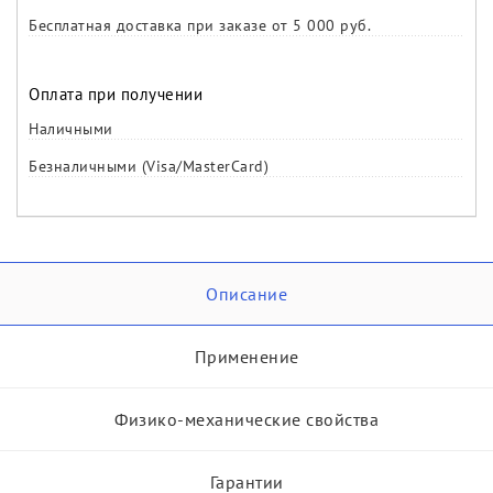
Бесплатная доставка при заказе от 5 000 руб.
Оплата при получении
Наличными
Безналичными (Visa/MasterCard)
Описание
Применение
Физико-механические свойства
Гарантии