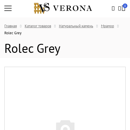
0
Главная
Каталог товаров
Натуральный камень
Мрамор
Rolec Grey
Rolec Grey