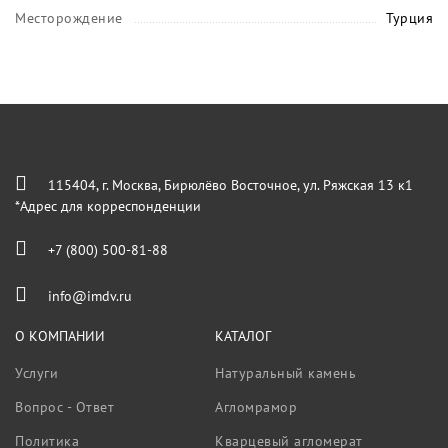
Месторождение
Турция
115404, г. Москва, Бирюлёво Восточное, ул. Ряжская 13 к1
*Адрес для корреспонденции
+7 (800) 500-81-88
info@imdv.ru
О КОМПАНИИ
КАТАЛОГ
Услуги
Натуральный камень
Вопрос - Ответ
Агломрамор
Политика
Кварцевый агломерат