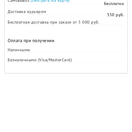
Самовывоз
(смотреть на карте)
бесплатно
Доставка курьером
350 руб.
Бесплатная доставка при заказе от 5 000 руб.
Оплата при получении
Наличными
Безналичными (Visa/MasterCard)