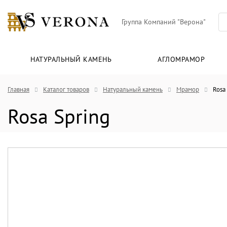
Группа Компаний "Верона"
НАТУРАЛЬНЫЙ КАМЕНЬ
АГЛОМРАМОР
Главная
Каталог товаров
Натуральный камень
Мрамор
Rosa
Rosa Spring