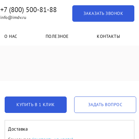
+7 (800) 500-81-88
ЗАКАЗАТЬ ЗВОНОК
info@imdv.ru
О НАС
ПОЛЕЗНОЕ
КОНТАКТЫ
КУПИТЬ В 1 КЛИК
ЗАДАТЬ ВОПРОС
Доставка