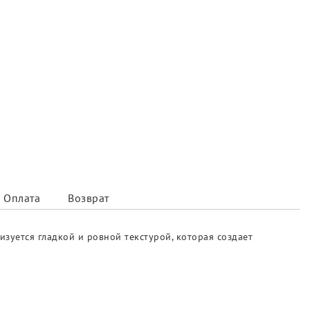
Оплата
Возврат
зуется гладкой и ровной текстурой, которая создает