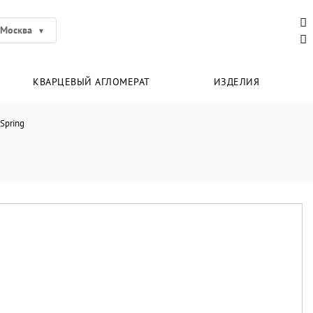
Москва
КВАРЦЕВЫЙ АГЛОМЕРАТ
ИЗДЕЛИЯ
 Spring