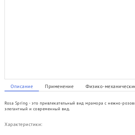
Описание
Применение
Физико-механические
Rosa Spring - это привлекательный вид мрамора с нежно-розов
элегантный и современный вид.
Характеристики: