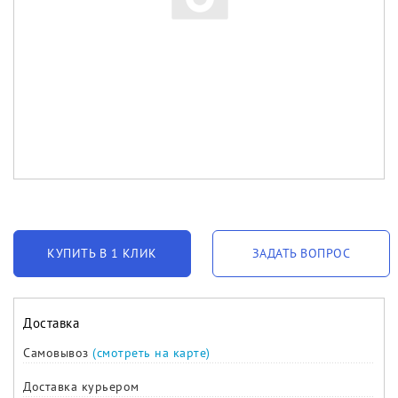
КУПИТЬ В 1 КЛИК
ЗАДАТЬ ВОПРОС
Доставка
Самовывоз
(смотреть на карте)
Доставка курьером