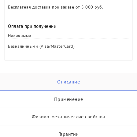
Бесплатная доставка при заказе от 5 000 руб.
Оплата при получении
Наличными
Безналичными (Visa/MasterCard)
Описание
Применение
Физико-механические свойства
Гарантии