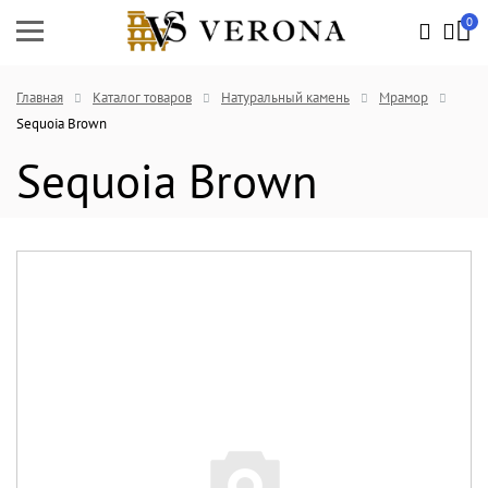
0
Главная
Каталог товаров
Натуральный камень
Мрамор
Sequoia Brown
Sequoia Brown