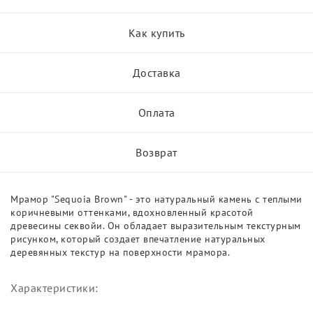
Как купить
Доставка
Оплата
Возврат
Мрамор "Sequoia Brown" - это натуральный камень с теплыми
коричневыми оттенками, вдохновленный красотой
древесины секвойи. Он обладает выразительным текстурным
рисунком, который создает впечатление натуральных
деревянных текстур на поверхности мрамора.
Характеристики: