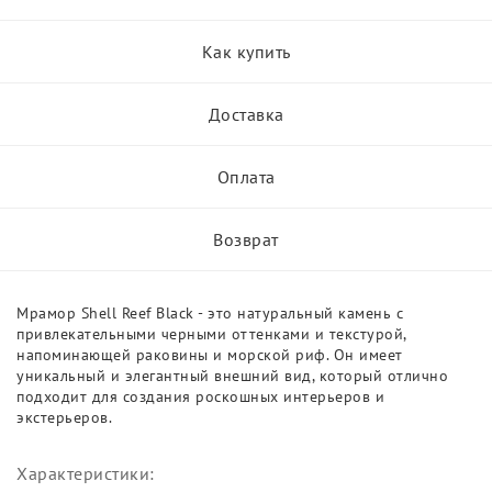
Как купить
Доставка
Оплата
Возврат
Мрамор Shell Reef Black - это натуральный камень с
привлекательными черными оттенками и текстурой,
напоминающей раковины и морской риф. Он имеет
уникальный и элегантный внешний вид, который отлично
подходит для создания роскошных интерьеров и
экстерьеров.
Характеристики: