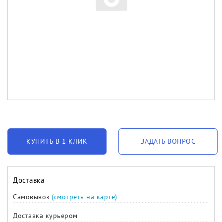
КУПИТЬ В 1 КЛИК
ЗАДАТЬ ВОПРОС
Доставка
Самовывоз
(смотреть на карте)
Доставка курьером