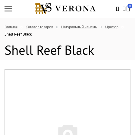
0
Главная
Каталог товаров
Натуральный камень
Мрамор
Shell Reef Black
Shell Reef Black