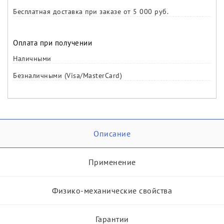
Бесплатная доставка при заказе от 5 000 руб.
Оплата при получении
Наличными
Безналичными (Visa/MasterCard)
Описание
Применение
Физико-механические свойства
Гарантии