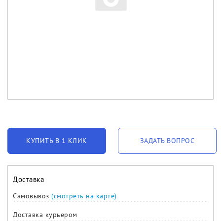
КУПИТЬ В 1 КЛИК
ЗАДАТЬ ВОПРОС
Доставка
Самовывоз
(смотреть на карте)
Доставка курьером