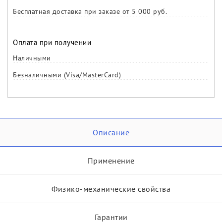
Бесплатная доставка при заказе от 5 000 руб.
Оплата при получении
Наличными
Безналичными (Visa/MasterCard)
Описание
Применение
Физико-механические свойства
Гарантии