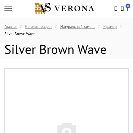
0
Главная
Каталог товаров
Натуральный камень
Мрамор
Silver Brown Wave
Silver Brown Wave