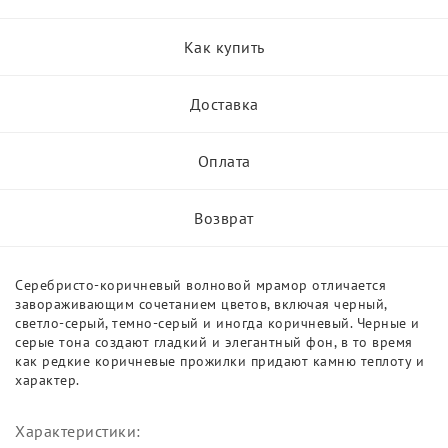
Как купить
Доставка
Оплата
Возврат
Серебристо-коричневый волновой мрамор отличается
завораживающим сочетанием цветов, включая черный,
светло-серый, темно-серый и иногда коричневый. Черные и
серые тона создают гладкий и элегантный фон, в то время
как редкие коричневые прожилки придают камню теплоту и
характер.
Характеристики: