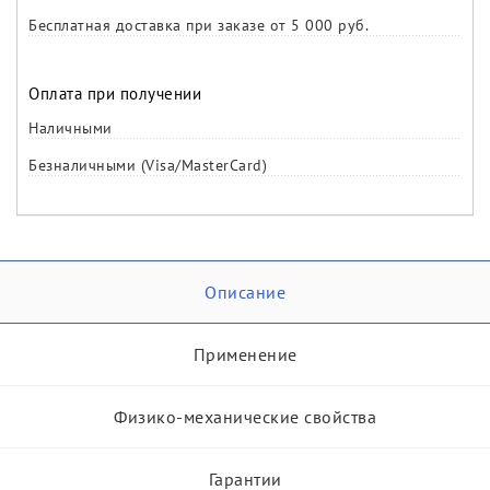
Бесплатная доставка при заказе от 5 000 руб.
Оплата при получении
Наличными
Безналичными (Visa/MasterCard)
Описание
Применение
Физико-механические свойства
Гарантии