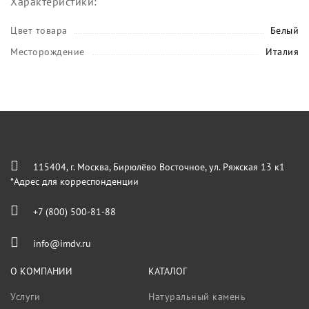
Характеристики:
Цвет товара
Белый
Месторождение
Италия
115404, г. Москва, Бирюлёво Восточное, ул. Ряжская 13 к1
*Адрес для корреспонденции
+7 (800) 500-81-88
info@imdv.ru
О КОМПАНИИ
КАТАЛОГ
Услуги
Натуральный камень