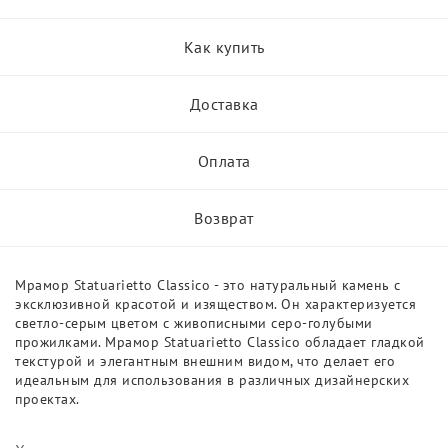
Как купить
Доставка
Оплата
Возврат
Мрамор Statuarietto Classico - это натуральный камень с
эксклюзивной красотой и изяществом. Он характеризуется
светло-серым цветом с живописными серо-голубыми
прожилками. Мрамор Statuarietto Classico обладает гладкой
текстурой и элегантным внешним видом, что делает его
идеальным для использования в различных дизайнерских
проектах.