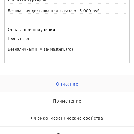
Доставка курьером
Бесплатная доставка при заказе от 5 000 руб.
Оплата при получении
Наличными
Безналичными (Visa/MasterCard)
Описание
Применение
Физико-механические свойства