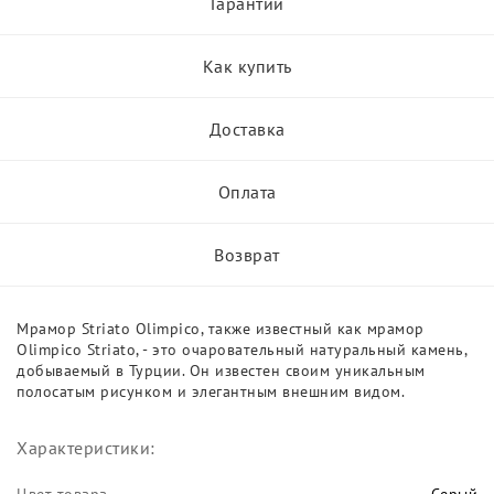
Гарантии
Как купить
Доставка
Оплата
Возврат
Мрамор Striato Olimpico, также известный как мрамор
Olimpico Striato, - это очаровательный натуральный камень,
добываемый в Турции. Он известен своим уникальным
полосатым рисунком и элегантным внешним видом.
Характеристики: