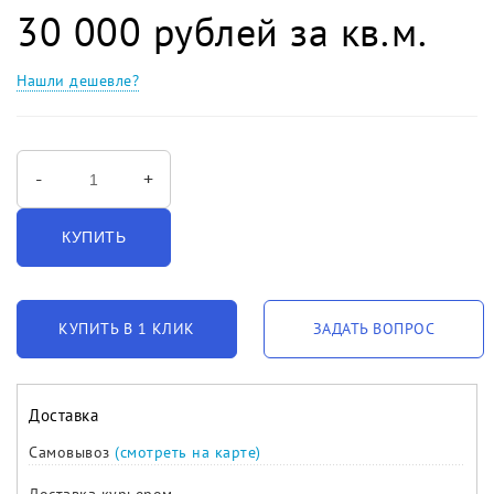
30 000 рублей за кв.м.
Нашли дешевле?
-
+
КУПИТЬ
КУПИТЬ В 1 КЛИК
ЗАДАТЬ ВОПРОС
Доставка
Самовывоз
(смотреть на карте)