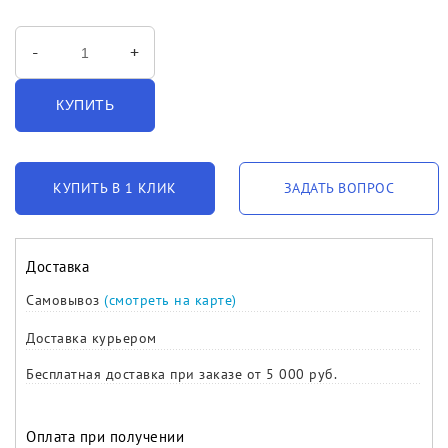
-
+
КУПИТЬ
КУПИТЬ В 1 КЛИК
ЗАДАТЬ ВОПРОС
Доставка
Самовывоз
(смотреть на карте)
Доставка курьером
Бесплатная доставка при заказе от 5 000 руб.
Оплата при получении