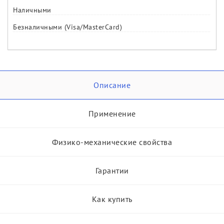
Наличными
Безналичными (Visa/MasterCard)
Описание
Применение
Физико-механические свойства
Гарантии
Как купить