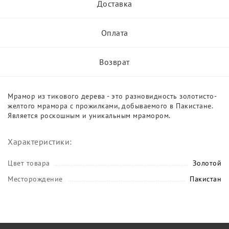
Доставка
Оплата
Возврат
Мрамор из тикового дерева - это разновидность золотисто-
желтого мрамора с прожилками, добываемого в Пакистане.
Является роскошным и уникальным мрамором.
Характеристики:
Цвет товара
Золотой
Месторождение
Пакистан