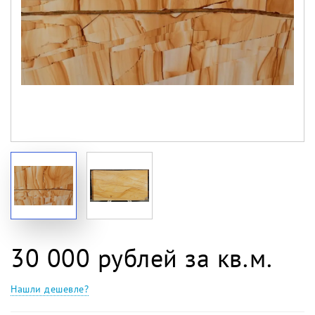
30 000 рублей за кв.м.
Нашли дешевле?