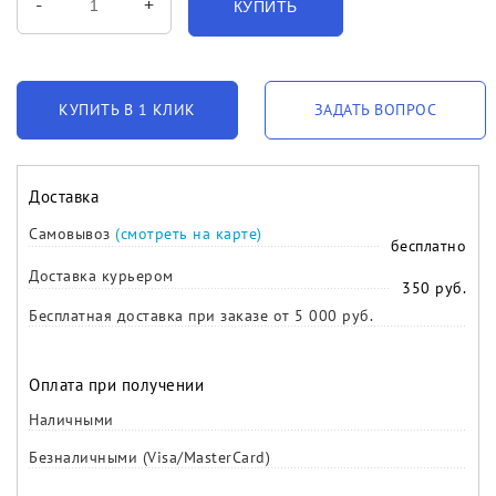
-
+
КУПИТЬ
КУПИТЬ В 1 КЛИК
ЗАДАТЬ ВОПРОС
Доставка
Самовывоз
(смотреть на карте)
бесплатно
Доставка курьером
350 руб.
Бесплатная доставка при заказе от 5 000 руб.
Оплата при получении
Наличными
Безналичными (Visa/MasterCard)