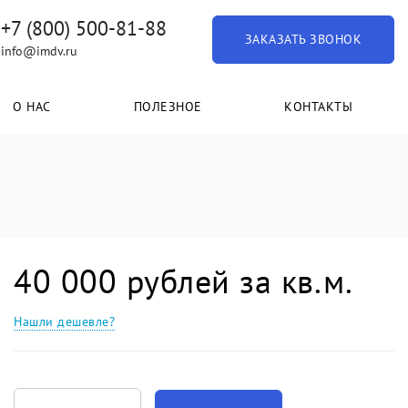
+7 (800) 500-81-88
ЗАКАЗАТЬ ЗВОНОК
info@imdv.ru
О НАС
ПОЛЕЗНОЕ
КОНТАКТЫ
40 000 рублей за кв.м.
Нашли дешевле?