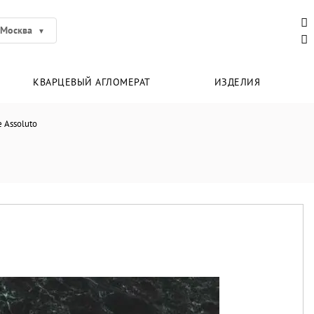
Москва
КВАРЦЕВЫЙ АГЛОМЕРАТ
ИЗДЕЛИЯ
e Assoluto