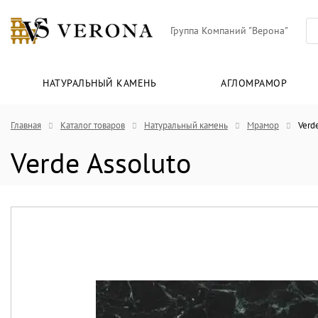
Группа Компаний "Верона"
НАТУРАЛЬНЫЙ КАМЕНЬ
АГЛОМРАМОР
Главная
Каталог товаров
Натуральный камень
Мрамор
Verd
Verde Assoluto