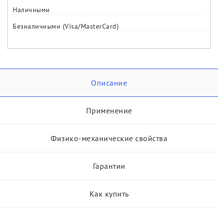
Наличными
Безналичными (Visa/MasterCard)
Описание
Применение
Физико-механические свойства
Гарантии
Как купить