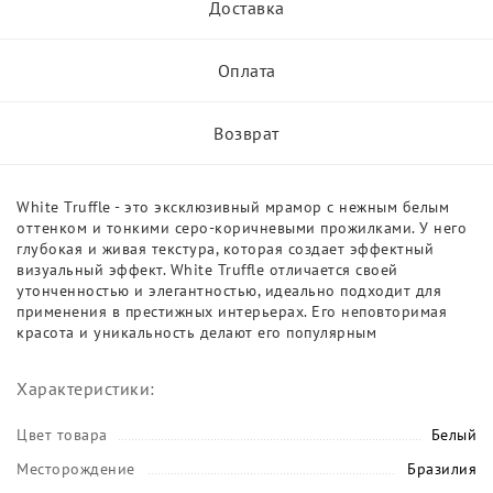
Доставка
Оплата
Возврат
White Truffle - это эксклюзивный мрамор с нежным белым
оттенком и тонкими серо-коричневыми прожилками. У него
глубокая и живая текстура, которая создает эффектный
визуальный эффект. White Truffle отличается своей
утонченностью и элегантностью, идеально подходит для
применения в престижных интерьерах. Его неповторимая
красота и уникальность делают его популярным
Характеристики:
Цвет товара
Белый
Месторождение
Бразилия