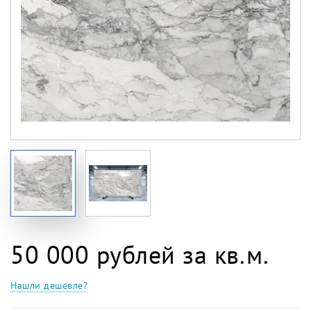
50 000 рублей за кв.м.
Нашли дешевле?