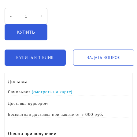
-
+
КУПИТЬ
КУПИТЬ В 1 КЛИК
ЗАДАТЬ ВОПРОС
Доставка
Самовывоз
(смотреть на карте)
Доставка курьером
Бесплатная доставка при заказе от 5 000 руб.
Оплата при получении