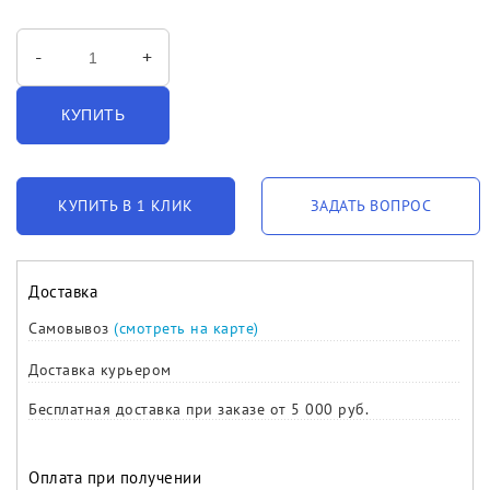
-
+
КУПИТЬ
КУПИТЬ В 1 КЛИК
ЗАДАТЬ ВОПРОС
Доставка
Самовывоз
(смотреть на карте)
Доставка курьером
Бесплатная доставка при заказе от 5 000 руб.
Оплата при получении