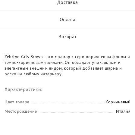
Доставка
Оплата
Возврат
Zebrino Gris Brown - это мрамор с серо-коричневым фоном и
темно-коричневыми жилами. Он обладает уникальным и
элегантным внешним видом, который добавляет шарма и
роскоши любому интерьеру.
Характеристики:
Цвет товара
Коричневый
Месторождение
Италия