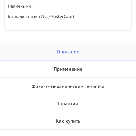
Наличными
Безналичными (Visa/MasterCard)
Описание
Применение
Физико-механические свойства
Гарантии
Как купить