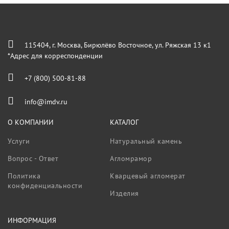
115404, г. Москва, Бирюлёво Восточное, ул. Ряжская 13 к1
*Адрес для корреспонденции
+7 (800) 500-81-88
info@imdv.ru
О КОМПАНИИ
КАТАЛОГ
Услуги
Натуральный камень
Вопрос - Ответ
Агломрамор
Политика
Кварцевый агломерат
конфиденциальности
Изделия
ИНФОРМАЦИЯ