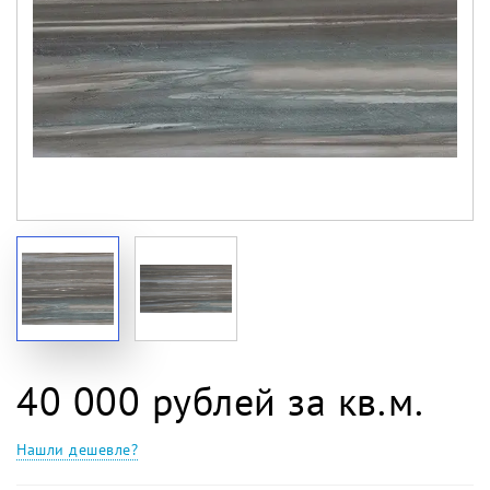
40 000 рублей за кв.м.
Нашли дешевле?