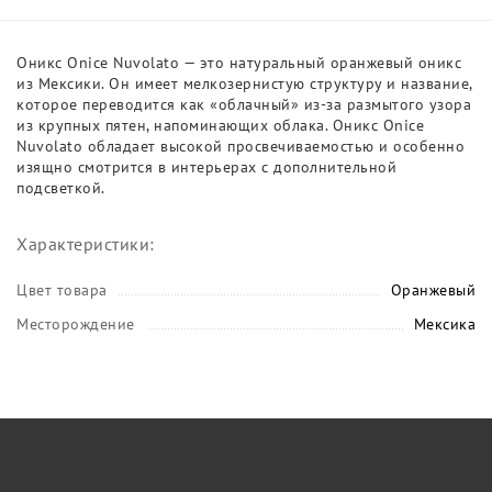
Оникс Onice Nuvolato — это натуральный оранжевый оникс
из Мексики. Он имеет мелкозернистую структуру и название,
которое переводится как «облачный» из-за размытого узора
из крупных пятен, напоминающих облака. Оникс Onice
Nuvolato обладает высокой просвечиваемостью и особенно
изящно смотрится в интерьерах с дополнительной
подсветкой.
Характеристики:
Цвет товара
Оранжевый
Месторождение
Мексика