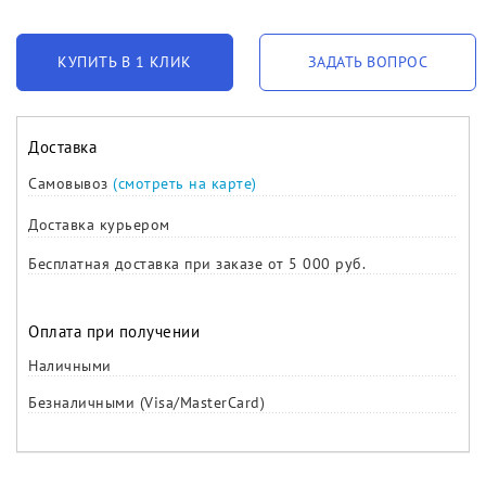
КУПИТЬ В 1 КЛИК
ЗАДАТЬ ВОПРОС
Доставка
Самовывоз
(смотреть на карте)
Доставка курьером
Бесплатная доставка при заказе от 5 000 руб.
Оплата при получении
Наличными
Безналичными (Visa/MasterCard)