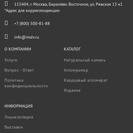
115404, г. Москва, Бирюлёво Восточное, ул. Ряжская 13 к1
*Адрес для корреспонденции
+7 (800) 500-81-88
info@imdv.ru
О КОМПАНИИ
КАТАЛОГ
Услуги
Натуральный камень
Вопрос - Ответ
Агломрамор
Политика
Кварцевый агломерат
конфиденциальности
Изделия
ИНФОРМАЦИЯ
Энциклопедия
Выставки