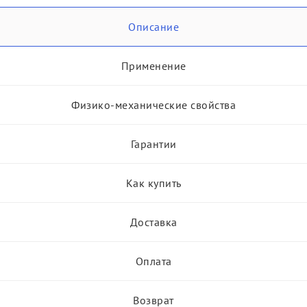
Описание
Применение
Физико-механические свойства
Гарантии
Как купить
Доставка
Оплата
Возврат