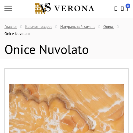
0
Главная
Каталог товаров
Натуральный камень
Оникс
Onice Nuvolato
Onice Nuvolato