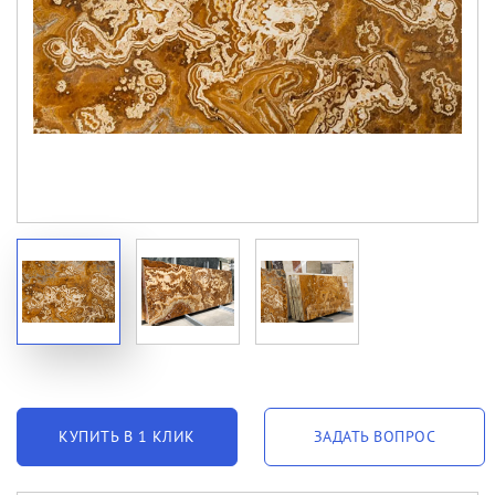
КУПИТЬ В 1 КЛИК
ЗАДАТЬ ВОПРОС