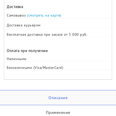
Доставка
Самовывоз
(смотреть на карте)
Доставка курьером
Бесплатная доставка при заказе от 5 000 руб.
Оплата при получении
Наличными
Безналичными (Visa/MasterCard)
Описание
Применение