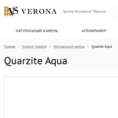
Группа Компаний "Верона"
НАТУРАЛЬНЫЙ КАМЕНЬ
АГЛОМРАМОР
Главная
Каталог товаров
Натуральный камень
Quarzite Aqua
Quarzite Aqua