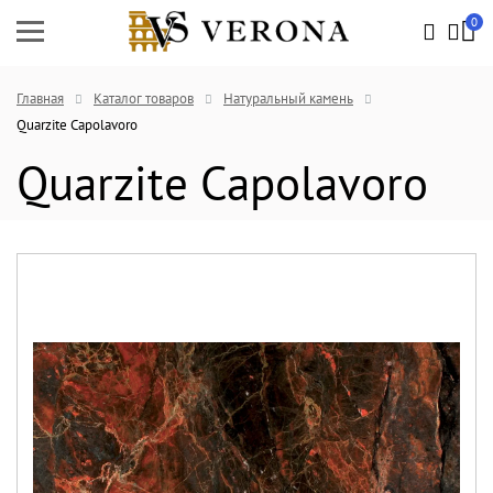
0
Главная
Каталог товаров
Натуральный камень
Quarzite Capolavoro
Quarzite Capolavoro