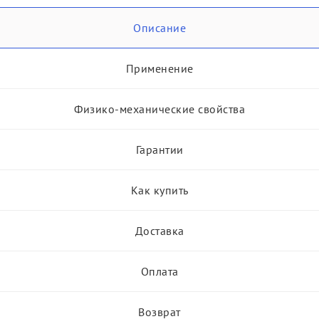
Описание
Применение
Физико-механические свойства
Гарантии
Как купить
Доставка
Оплата
Возврат