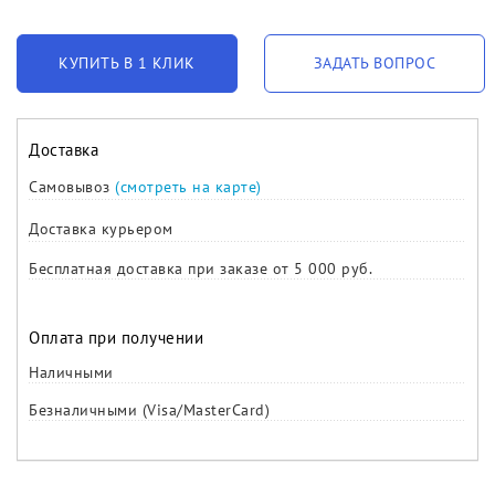
КУПИТЬ В 1 КЛИК
ЗАДАТЬ ВОПРОС
Доставка
Самовывоз
(смотреть на карте)
Доставка курьером
Бесплатная доставка при заказе от 5 000 руб.
Оплата при получении
Наличными
Безналичными (Visa/MasterCard)