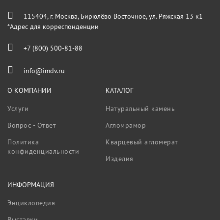
115404, г. Москва, Бирюлёво Восточное, ул. Ряжская 13 к1
*Адрес для корреспонденции
+7 (800) 500-81-88
info@imdv.ru
О КОМПАНИИ
КАТАЛОГ
Услуги
Натуральный камень
Вопрос - Ответ
Агломрамор
Политика
Кварцевый агломерат
конфиденциальности
Изделия
ИНФОРМАЦИЯ
Энциклопедия
Выставки