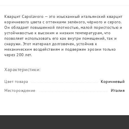
Кварцит Capolavoro — это изысканный итальянский кварцит
коричневого цвета с оттенками зелёного, чёрного и серого.
Он обладает повышенной плотностью, малой пористостью и
устойчивостью к высоким и низким температурам, что
позволяет использовать его как внутри помещений, так и
снаружи. Этот материал долговечен, устойчив к
механическим воздействиям и подвержен эрозии только
через 200 лет.
Характеристики:
Цвет товара
Коричневый
Месторождение
Италия