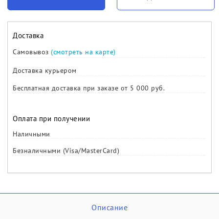
Доставка
Самовывоз
(смотреть на карте)
Доставка курьером
Бесплатная доставка при заказе от 5 000 руб.
Оплата при получении
Наличными
Безналичными (Visa/MasterCard)
Описание