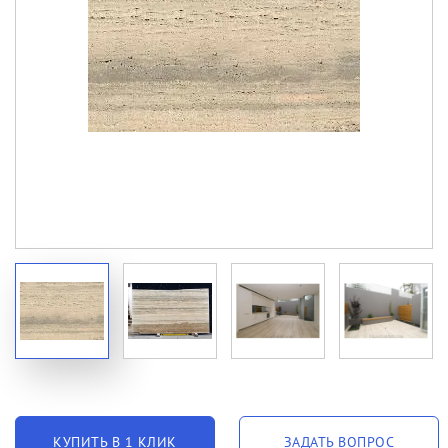
КУПИТЬ В 1 КЛИК
ЗАДАТЬ ВОПРОС