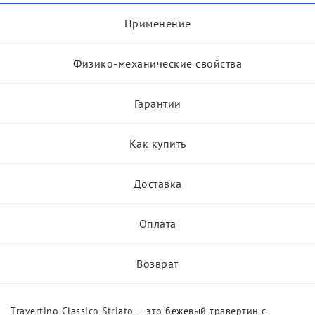
Применение
Физико-механические свойства
Гарантии
Как купить
Доставка
Оплата
Возврат
Travertino Classico Striato — это бежевый травертин с